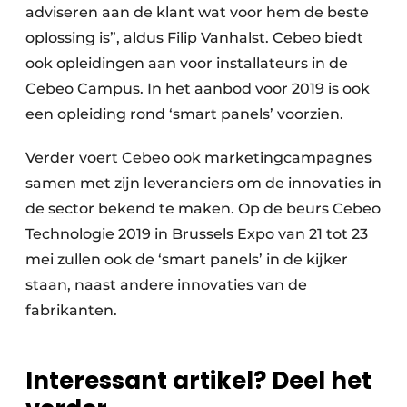
adviseren aan de klant wat voor hem de beste
oplossing is”, aldus Filip Vanhalst. Cebeo biedt
ook opleidingen aan voor installateurs in de
Cebeo Campus. In het aanbod voor 2019 is ook
een opleiding rond ‘smart panels’ voorzien.
Verder voert Cebeo ook marketingcampagnes
samen met zijn leveranciers om de innovaties in
de sector bekend te maken. Op de beurs Cebeo
Technologie 2019 in Brussels Expo van 21 tot 23
mei zullen ook de ‘smart panels’ in de kijker
staan, naast andere innovaties van de
fabrikanten.
Interessant artikel? Deel het