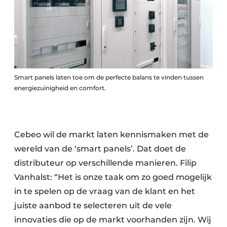
Smart panels laten toe om de perfecte balans te vinden tussen
energiezuinigheid en comfort.
Cebeo wil de markt laten kennismaken met de
wereld van de ‘smart panels’. Dat doet de
distributeur op verschillende manieren. Filip
Vanhalst: “Het is onze taak om zo goed mogelijk
in te spelen op de vraag van de klant en het
juiste aanbod te selecteren uit de vele
innovaties die op de markt voorhanden zijn. Wij