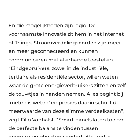
En die mogelijkheden zijn legio. De
voornaamste innovatie zit hem in het Internet
of Things. Stroomverdelingsborden zijn meer
en meer geconnecteerd en kunnen
communiceren met allerhande toestellen.
“Eindgebruikers, zowel in de industriële,
tertiaire als residentiële sector, willen weten
waar de grote energieverbruikers zitten en zelf
de touwtjes in handen nemen. Alles begint bij
‘meten is weten’ en precies daarin schuilt de
meerwaarde van deze slimme verdeelkasten”,
zegt Filip Vanhalst. “Smart panels laten toe om
de perfecte balans te vinden tussen
energiezuinigheid en comfort. Afstand is