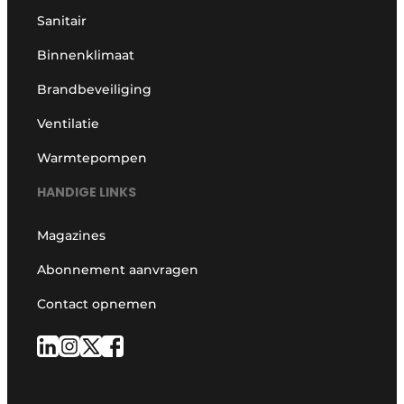
Sanitair
Binnenklimaat
Brandbeveiliging
Ventilatie
Warmtepompen
HANDIGE LINKS
Magazines
Abonnement aanvragen
Contact opnemen