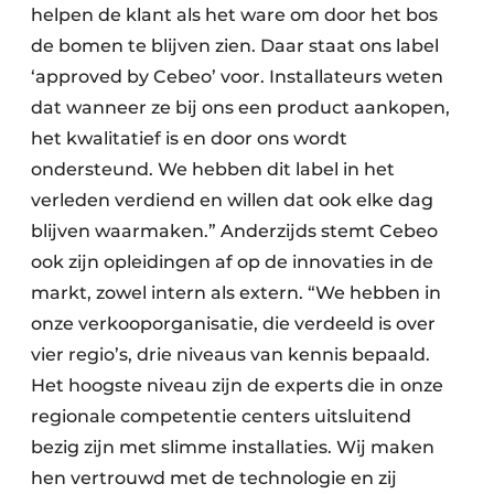
helpen de klant als het ware om door het bos
de bomen te blijven zien. Daar staat ons label
‘approved by Cebeo’ voor. Installateurs weten
dat wanneer ze bij ons een product aankopen,
het kwalitatief is en door ons wordt
ondersteund. We hebben dit label in het
verleden verdiend en willen dat ook elke dag
blijven waarmaken.” Anderzijds stemt Cebeo
ook zijn opleidingen af op de innovaties in de
markt, zowel intern als extern. “We hebben in
onze verkooporganisatie, die verdeeld is over
vier regio’s, drie niveaus van kennis bepaald.
Het hoogste niveau zijn de experts die in onze
regionale competentie centers uitsluitend
bezig zijn met slimme installaties. Wij maken
hen vertrouwd met de technologie en zij