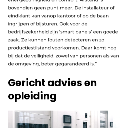
bovendien geen punt meer. De installateur of
eindklant kan vanop kantoor of op de baan
ingrijpen of bijsturen. Ook voor de
bedrijfszekerheid zijn ‘smart panels’ een goede
zaak. Ze kunnen fouten detecteren en zo
productiestilstand voorkomen. Daar komt nog
bij dat de veiligheid, zowel van personen als van
de omgeving, beter gegarandeerd is.”
Gericht advies en
opleiding