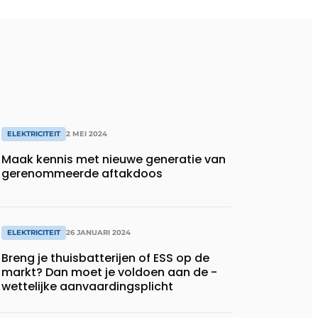
ELEKTRICITEIT
2 MEI 2024
Maak kennis met nieuwe generatie van
gerenommeerde aftakdoos
ELEKTRICITEIT
26 JANUARI 2024
Breng je thuisbatterijen of ESS op de
markt? Dan moet je voldoen aan de ­
wettelijke aanvaardingsplicht