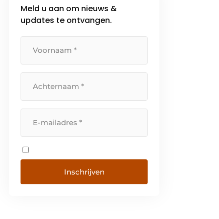
Meld u aan om nieuws &
updates te ontvangen.