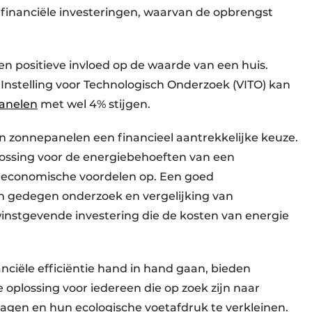
 financiële investeringen, waarvan de opbrengst
 positieve invloed op de waarde van een huis.
nstelling voor Technologisch Onderzoek (VITO) kan
anelen
met wel 4% stijgen.
in zonnepanelen een financieel aantrekkelijke keuze.
lossing voor de energiebehoeften van een
 economische voordelen op. Een goed
n gedegen onderzoek en vergelijking van
instgevende investering die de kosten van energie
nciële efficiëntie hand in hand gaan, bieden
oplossing voor iedereen die op zoek zijn naar
agen en hun ecologische voetafdruk te verkleinen.