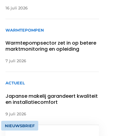
16 juli 2026
WARMTEPOMPEN
Warmtepompsector zet in op betere
marktmonitoring en opleiding
7 juli 2026
ACTUEEL
Japanse makelij garandeert kwaliteit
en installatiecomfort
9 juli 2026
NIEUWSBRIEF