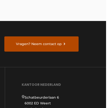
Vragen? Neem contact op
KANTOOR NEDERLAND
Schatbeurderlaan 6
6002 ED Weert