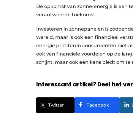
De opkomst van zonne-energie is een 
verantwoorde toekomst.
Investeren in zonnepanelen is zodoende
wereld, maar is ook een financieel vers
energie profiteren consumenten niet a
ook van financiële voordelen op de lange 
schijnt, maar ook een kans biedt om te 
Interessant artikel? Deel het ve
Twitter
Facebook