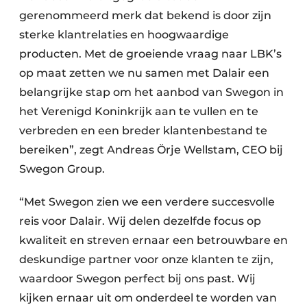
gerenommeerd merk dat bekend is door zijn
sterke klantrelaties en hoogwaardige
producten. Met de groeiende vraag naar LBK’s
op maat zetten we nu samen met Dalair een
belangrijke stap om het aanbod van Swegon in
het Verenigd Koninkrijk aan te vullen en te
verbreden en een breder klantenbestand te
bereiken”, zegt Andreas Örje Wellstam, CEO bij
Swegon Group.
“Met Swegon zien we een verdere succesvolle
reis voor Dalair. Wij delen dezelfde focus op
kwaliteit en streven ernaar een betrouwbare en
deskundige partner voor onze klanten te zijn,
waardoor Swegon perfect bij ons past. Wij
kijken ernaar uit om onderdeel te worden van