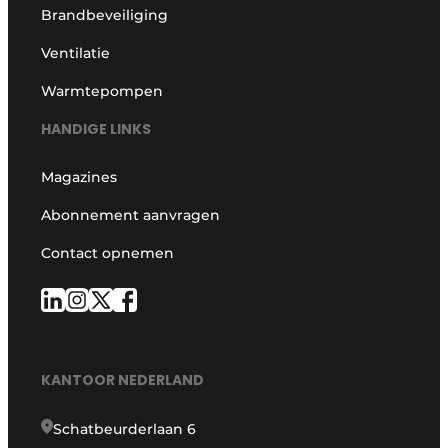
Brandbeveiliging
Ventilatie
Warmtepompen
HANDIGE LINKS
Magazines
Abonnement aanvragen
Contact opnemen
KANTOOR NEDERLAND
Schatbeurderlaan 6