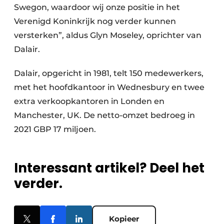
Swegon, waardoor wij onze positie in het
Verenigd Koninkrijk nog verder kunnen
versterken”, aldus Glyn Moseley, oprichter van
Dalair.
Dalair, opgericht in 1981, telt 150 medewerkers,
met het hoofdkantoor in Wednesbury en twee
extra verkoopkantoren in Londen en
Manchester, UK. De netto-omzet bedroeg in
2021 GBP 17 miljoen.
Interessant artikel? Deel het
verder.
Kopieer