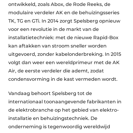
ontwikkeld, zoals Abox, de Rode Reeks, de
modulaire verdeler AK en de behuizingsseries
TK, TG en GTi. In 2014 zorgt Spelsberg opnieuw
voor een revolutie in de markt van de
installatietechniek: met de nieuwe Rapid-Box
kan aftakken van stroom sneller worden
uitgevoerd, zonder kabelonderbreking. In 2015
volgt dan weer een wereldprimeur met de AK
Air, de eerste verdeler die ademt, zodat
condensvorming in de kast vermeden wordt.
Vandaag behoort Spelsberg tot de
internationaal toonaangevende fabrikanten in
de elektrobranche op het gebied van elektro-
installatie en behuizingstechniek. De
onderneming is tegenwoordig wereldwijd