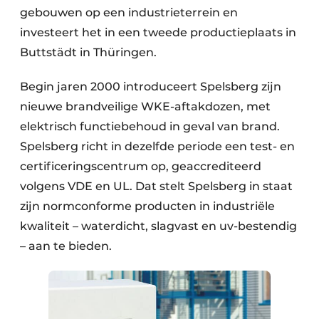
gebouwen op een industrieterrein en
investeert het in een tweede productieplaats in
Buttstädt in Thüringen.
Begin jaren 2000 introduceert Spelsberg zijn
nieuwe brandveilige WKE-aftakdozen, met
elektrisch functiebehoud in geval van brand.
Spelsberg richt in dezelfde periode een test- en
certificeringscentrum op, geaccrediteerd
volgens VDE en UL. Dat stelt Spelsberg in staat
zijn normconforme producten in industriële
kwaliteit – waterdicht, slagvast en uv-bestendig
– aan te bieden.