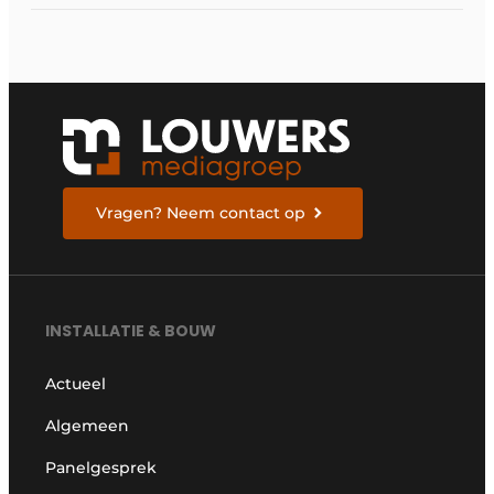
mensen?
Vragen? Neem contact op
INSTALLATIE & BOUW
Actueel
Algemeen
Panelgesprek