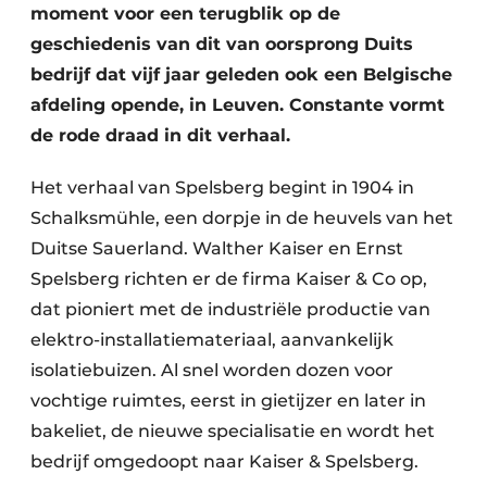
moment voor een terugblik op de
geschiedenis van dit van oorsprong Duits
bedrijf dat vijf jaar geleden ook een Belgische
afdeling opende, in Leuven. Constante vormt
de rode draad in dit verhaal.
Het verhaal van Spelsberg begint in 1904 in
Schalksmühle, een dorpje in de heuvels van het
Duitse Sauerland. Walther Kaiser en Ernst
Spelsberg richten er de firma Kaiser & Co op,
dat pioniert met de industriële productie van
elektro-installatiemateriaal, aanvankelijk
isolatiebuizen. Al snel worden dozen voor
vochtige ruimtes, eerst in gietijzer en later in
bakeliet, de nieuwe specialisatie en wordt het
bedrijf omgedoopt naar Kaiser & Spelsberg.