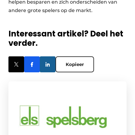
helpen besparen en zich onderscheiden van
andere grote spelers op de markt.
Interessant artikel? Deel het
verder.
Kopieer