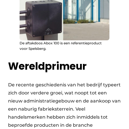
De aftakdoos Abox 100 is een referentieproduct
voor Spelsberg.
Wereldprimeur
De recente geschiedenis van het bedrijf typeert
zich door verdere groei, wat noopt tot een
nieuw administratiegebouw en de aankoop van
een naburig fabrieksterrein. Veel
handelsmerken hebben zich inmiddels tot
beproefde producten in de branche