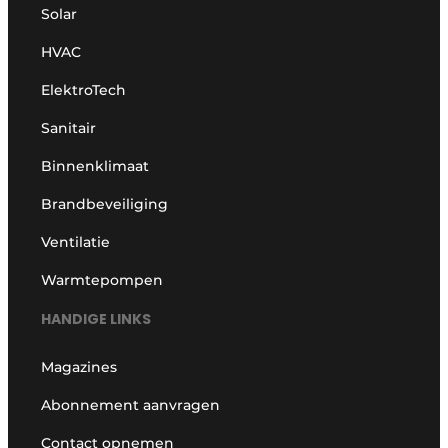
Solar
HVAC
ElektroTech
Sanitair
Binnenklimaat
Brandbeveiliging
Ventilatie
Warmtepompen
HANDIGE LINKS
Magazines
Abonnement aanvragen
Contact opnemen