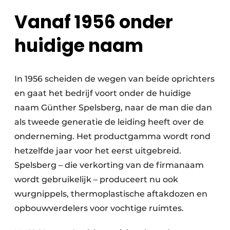
Vanaf 1956 onder
huidige naam
In 1956 scheiden de wegen van beide oprichters
en gaat het bedrijf voort onder de huidige
naam Günther Spelsberg, naar de man die dan
als tweede generatie de leiding heeft over de
onderneming. Het productgamma wordt rond
hetzelfde jaar voor het eerst uitgebreid.
Spelsberg – die verkorting van de firmanaam
wordt gebruikelijk – produceert nu ook
wurgnippels, thermoplastische aftakdozen en
opbouwverdelers voor vochtige ruimtes.