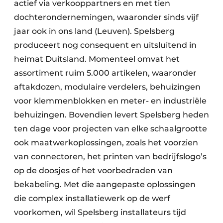
actief via verkooppartners en met tien
dochterondernemingen, waaronder sinds vijf
jaar ook in ons land (Leuven). Spelsberg
produceert nog consequent en uitsluitend in
heimat Duitsland. Momenteel omvat het
assortiment ruim 5.000 artikelen, waaronder
aftakdozen, modulaire verdelers, behuizingen
voor klemmenblokken en meter- en industriële
behuizingen. Bovendien levert Spelsberg heden
ten dage voor projecten van elke schaalgrootte
ook maatwerkoplossingen, zoals het voorzien
van connectoren, het printen van bedrijfslogo’s
op de doosjes of het voorbedraden van
bekabeling. Met die aangepaste oplossingen
die complex installatiewerk op de werf
voorkomen, wil Spelsberg installateurs tijd