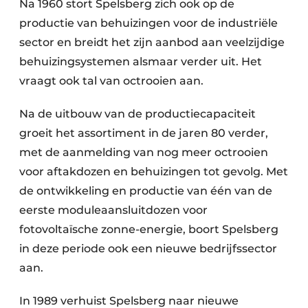
Na 1960 stort Spelsberg zich ook op de
productie van behuizingen voor de industriële
sector en breidt het zijn aanbod aan veelzijdige
behuizingsystemen alsmaar verder uit. Het
vraagt ook tal van octrooien aan.
Na de uitbouw van de productiecapaciteit
groeit het assortiment in de jaren 80 verder,
met de aanmelding van nog meer octrooien
voor aftakdozen en behuizingen tot gevolg. Met
de ontwikkeling en productie van één van de
eerste moduleaansluitdozen voor
fotovoltaïsche zonne-energie, boort Spelsberg
in deze periode ook een nieuwe bedrijfssector
aan.
In 1989 verhuist Spelsberg naar nieuwe