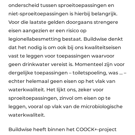
onderscheid tussen sproeitoepassingen en
niet-sproeitoepassingen is hierbij belangrijk.
Voor die laatste gelden doorgaans strengere
eisen aangezien er een risico op
legionellabesmetting bestaat. Buildwise denkt
dat het nodig is om ook bij ons kwaliteitseisen
vast te leggen voor toepassingen waarvoor
geen drinkwater vereist is. Momenteel zijn voor
dergelijke toepassingen – toiletspoeling, was … –
echter helemaal geen eisen op het vlak van
waterkwaliteit. Het lijkt ons, zeker voor
sproeitoepassingen, zinvol om eisen op te
leggen, vooral op vlak van de microbiologische
waterkwaliteit.
Buildwise heeft binnen het COOCK+-project