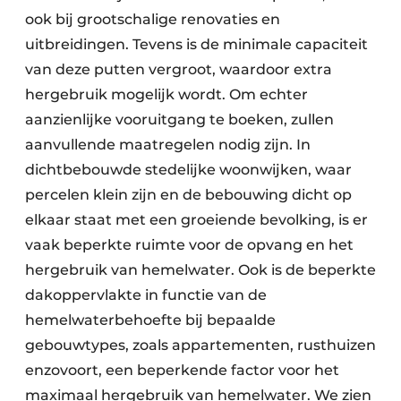
ook bij grootschalige renovaties en
uitbreidingen. Tevens is de minimale capaciteit
van deze putten vergroot, waardoor extra
hergebruik mogelijk wordt. Om echter
aanzienlijke vooruitgang te boeken, zullen
aanvullende maatregelen nodig zijn. In
dichtbebouwde stedelijke woonwijken, waar
percelen klein zijn en de bebouwing dicht op
elkaar staat met een groeiende bevolking, is er
vaak beperkte ruimte voor de opvang en het
hergebruik van hemelwater. Ook is de beperkte
dakoppervlakte in functie van de
hemelwaterbehoefte bij bepaalde
gebouwtypes, zoals appartementen, rusthuizen
enzovoort, een beperkende factor voor het
maximaal hergebruik van hemelwater. We zien