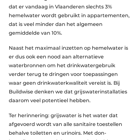
dat er vandaag in Vlaanderen slechts 3%
hemelwater wordt gebruikt in appartementen,
dat is veel minder dan het algemeen
gemiddelde van 10%.
Naast het maximaal inzetten op hemelwater is
er dus ook een nood aan alternatieve
waterbronnen om het drinkwatergebruik
verder terug te dringen voor toepassingen
waar geen drinkwaterkwaliteit vereist is. Bij
Buildwise denken we dat grijswaterinstallaties
daarom veel potentieel hebben.
Ter herinnering: grijswater is het water dat
afgevoerd wordt van alle sanitaire toestellen
behalve toiletten en urinoirs. Met don­