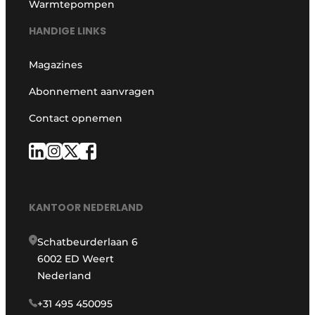
Warmtepompen
HANDIGE LINKS
Magazines
Abonnement aanvragen
Contact opnemen
KANTOOR NEDERLAND
Schatbeurderlaan 6
6002 ED Weert
Nederland
+31 495 450095