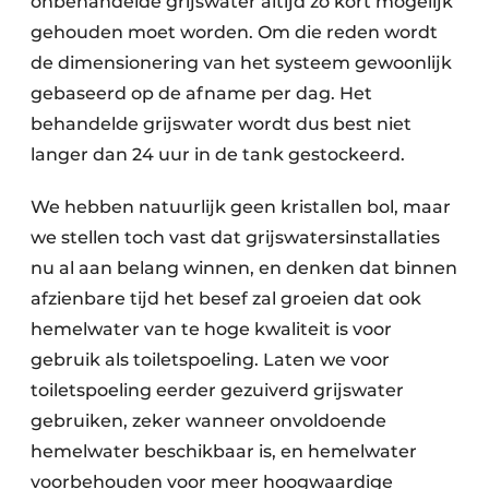
onbehandelde grijswater altijd zo kort mogelijk
gehouden moet worden. Om die reden wordt
de dimensionering van het systeem gewoonlijk
gebaseerd op de afname per dag. Het
behandelde grijswater wordt dus best niet
langer dan 24 uur in de tank gestockeerd.
We hebben natuurlijk geen kristallen bol, maar
we stellen toch vast dat grijswatersinstallaties
nu al aan belang winnen, en denken dat binnen
afzienbare tijd het besef zal groeien dat ook
hemelwater van te hoge kwaliteit is voor
gebruik als toiletspoeling. Laten we voor
toiletspoeling eerder gezuiverd grijswater
gebruiken, zeker wanneer onvoldoende
hemelwater beschikbaar is, en hemelwater
voorbehouden voor meer hoogwaardige