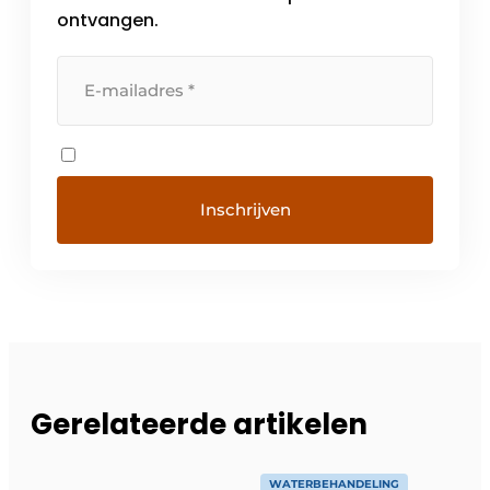
ontvangen.
Gerelateerde artikelen
WATERBEHANDELING