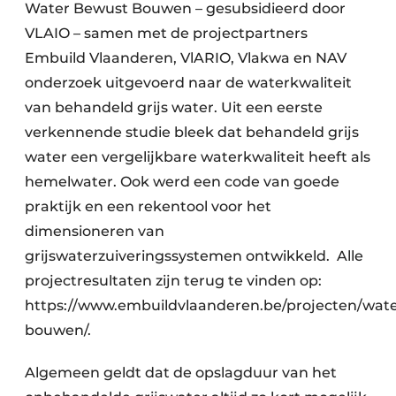
Water Bewust Bouwen – gesubsidieerd door
VLAIO – samen met de projectpartners
Embuild Vlaanderen, VlARIO, Vlakwa en NAV
onderzoek uitgevoerd naar de waterkwaliteit
van behandeld grijs water. Uit een eerste
verkennende studie bleek dat behandeld grijs
water een vergelijkbare waterkwaliteit heeft als
hemelwater. Ook werd een code van goede
praktijk en een rekentool voor het
dimensioneren van
grijswaterzuiveringssystemen ontwikkeld. Alle
projectresultaten zijn terug te vinden op:
https://www.embuildvlaanderen.be/projecten/wat
bouwen/.
Algemeen geldt dat de opslagduur van het