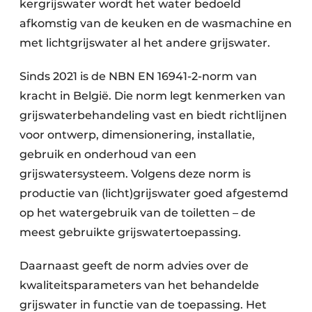
kergrijswater wordt het water bedoeld
afkomstig van de keuken en de wasmachine en
met lichtgrijswater al het andere grijswater.
Sinds 2021 is de NBN EN 16941-2-norm van
kracht in België. Die norm legt kenmerken van
grijswaterbehandeling vast en biedt richtlijnen
voor ontwerp, dimensionering, installatie,
gebruik en onderhoud van een
grijswatersysteem. Volgens deze norm is
productie van (licht)grijswater goed afgestemd
op het watergebruik van de toiletten – de
meest gebruikte grijswatertoepassing.
Daarnaast geeft de norm advies over de
kwaliteitsparameters van het behandelde
grijswater in functie van de toepassing. Het