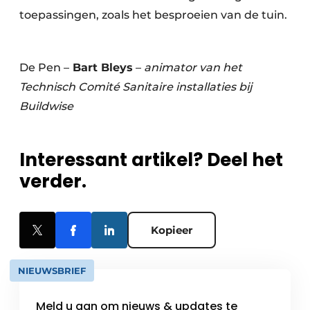
toepassingen, zoals het besproeien van de tuin.
De Pen –
Bart Bleys
–
animator van het
Technisch Comité Sanitaire installaties bij
Buildwise
Interessant artikel? Deel het
verder.
Kopieer
NIEUWSBRIEF
Meld u aan om nieuws & updates te