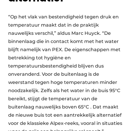
“Op het vlak van bestendigheid tegen druk en
temperatuur maakt dat in de praktijk
nauwelijks verschil,” aldus Marc Huyck. “De
binnenlaag die in contact komt met het water
blijft namelijk van PEX. De eigenschappen met
betrekking tot hygiëne en
temperatuursbestendigheid blijven dus
onveranderd. Voor de buitenlaag is de
weerstand tegen hoge temperaturen minder
noodzakelijk. Zelfs als het water in de buis 95°C
bereikt, stijgt de temperatuur van de
buitenlaag nauwelijks boven 65°C . Dat maakt
de nieuwe buis tot een aantrekkelijk alternatief
voor de klassieke Alpex-reeks, vooral in situaties