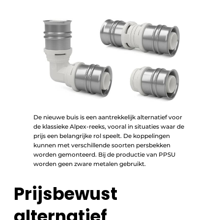
De nieuwe buis is een aantrekkelijk alternatief voor
de klassieke Alpex-reeks, vooral in situaties waar de
prijs een belangrijke rol speelt. De koppelingen
kunnen met verschillende soorten persbekken
worden gemonteerd. Bij de productie van PPSU
worden geen zware metalen gebruikt.
Prijsbewust
alternatief