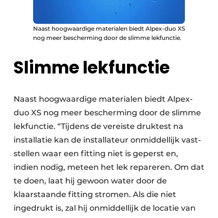
Naast hoogwaardige materialen biedt Alpex-duo XS
nog meer bescherming door de slimme lekfunctie.
Slimme lekfunctie
Naast hoogwaardige materialen biedt Alpex-
duo XS nog meer bescherming door de slimme
lek­functie. “Tijdens de vereiste druktest na
installatie kan de installateur onmiddellijk vast­
stellen waar een fitting niet is geperst en,
indien nodig, meteen het lek repareren. Om dat
te doen, laat hij gewoon water door de
klaarstaande fitting stromen. Als die niet
ingedrukt is, zal hij onmiddellijk de locatie van