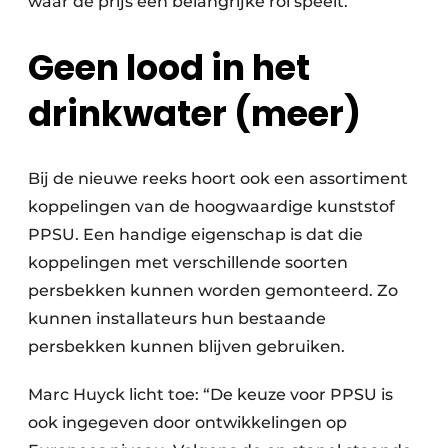
waar de prijs een belangrijke rol speelt.”
Geen lood in het
drinkwater (meer)
Bij de nieuwe reeks hoort ook een assortiment
koppelingen van de hoogwaardige kunststof
PPSU. Een handige eigenschap is dat die
koppelingen met verschillende soorten
persbekken kunnen worden gemonteerd. Zo
kunnen installateurs hun bestaande
persbekken kunnen blijven gebruiken.
Marc Huyck licht toe: “De keuze voor PPSU is
ook ingegeven door ontwikkelingen op