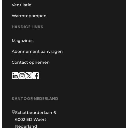
Ventilatie
Warmtepompen
HANDIGE LINKS
Magazines
Abonnement aanvragen
Contact opnemen
KANTOOR NEDERLAND
Schatbeurderlaan 6
6002 ED Weert
Nederland