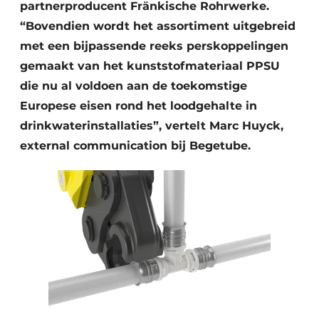
partnerproducent Fränkische Rohrwerke.
“Bovendien wordt het assortiment uitgebreid
met een bijpassende reeks perskoppelingen
gemaakt van het kunststofmateriaal PPSU
die nu al voldoen aan de toekomstige
Europese eisen rond het loodgehalte in
drinkwaterinstallaties”, vertelt Marc Huyck,
external communication bij Begetube.