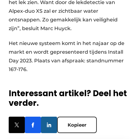
het lek zien. Want door de lekdetectie van
Alpex-duo XS zal er zichtbaar water
ontsnappen. Zo gemakkelijk kan veiligheid
zijn”, besluit Marc Huyck.
Het nieuwe systeem komt in het najaar op de
markt en wordt gepresenteerd tijdens Install
Day 2023. Plaats van afspraak: standnummer
167-176.
Interessant artikel? Deel het
verder.
Kopieer