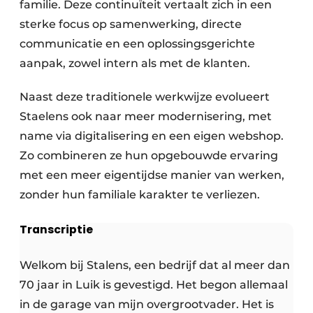
familie. Deze continuïteit vertaalt zich in een
sterke focus op samenwerking, directe
communicatie en een oplossingsgerichte
aanpak, zowel intern als met de klanten.
Naast deze traditionele werkwijze evolueert
Staelens ook naar meer modernisering, met
name via digitalisering en een eigen webshop.
Zo combineren ze hun opgebouwde ervaring
met een meer eigentijdse manier van werken,
zonder hun familiale karakter te verliezen.
Transcriptie
Welkom bij Stalens, een bedrijf dat al meer dan
70 jaar in Luik is gevestigd. Het begon allemaal
in de garage van mijn overgrootvader. Het is