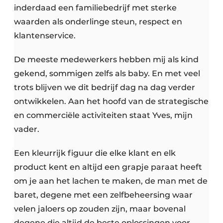
inderdaad een familiebedrijf met sterke
waarden als onderlinge steun, respect en
klantenservice.
De meeste medewerkers hebben mij als kind
gekend, sommigen zelfs als baby. En met veel
trots blijven we dit bedrijf dag na dag verder
ontwikkelen. Aan het hoofd van de strategische
en commerciële activiteiten staat Yves, mijn
vader.
Een kleurrijk figuur die elke klant en elk
product kent en altijd een grapje paraat heeft
om je aan het lachen te maken, de man met de
baret, degene met een zelfbeheersing waar
velen jaloers op zouden zijn, maar bovenal
degene die altijd de beste oplossingen voor