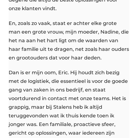
onze klanten vindt.
En, zoals zo vaak, staat er achter elke grote
man een grote vrouw, mijn moeder, Nadine, die
het na aan het hart ligt om de waarden van
haar familie uit te dragen, net zoals haar ouders
en grootouders dat voor haar deden.
Dan is er mijn oom, Eric. Hij houdt zich bezig
met de logistiek, die essentieel is voor de goede
gang van zaken in ons bedrijf, en staat
voortdurend in contact met onze teams. Het is
grappig, maar bij Stalens heb ik altijd
teruggevonden wat ik thuis kende toen ik
jonger was. Een familiale, proactieve sfeer,
gericht op oplossingen, waar iedereen zijn