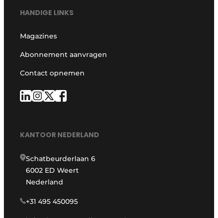
HANDIGE LINKS
Magazines
Abonnement aanvragen
Contact opnemen
KANTOOR NEDERLAND
Schatbeurderlaan 6
6002 ED Weert
Nederland
+31 495 450095