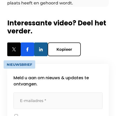
plaats heeft en gehoord wordt.
Interessante video? Deel het
verder.
Kopieer
NIEUWSBRIEF
Meld u aan om nieuws & updates te
ontvangen.