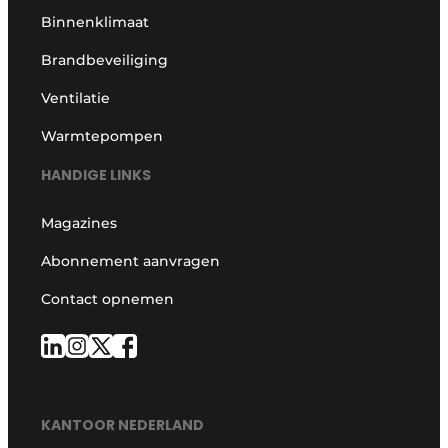
Binnenklimaat
Brandbeveiliging
Ventilatie
Warmtepompen
HANDIGE LINKS
Magazines
Abonnement aanvragen
Contact opnemen
KANTOOR NEDERLAND