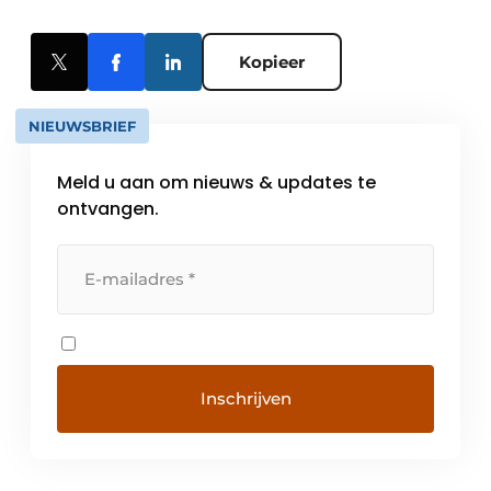
Kopieer
NIEUWSBRIEF
Meld u aan om nieuws & updates te
ontvangen.