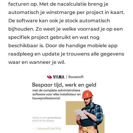
facturen op. Met de nacalculatie breng je
automatisch je winstmarge per project in kaart.
De software kan ook je stock automatisch
bijhouden. Zo weet je welke voorraad je op een
specifiek project gebruikt en wat nog
beschikbaar is. Door de handige mobiele app
raadpleeg en update je trouwens alle gegevens
waar en wanneer je wil.