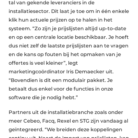
tal van gekende leveranciers in de
installatiesector. Dit laat je toe om in één enkele
klik hun actuele prijzen op te halen in het
systeem. “Zo zijn je prijslijsten altijd up-to-date
en op een centrale locatie beschikbaar. Je hoeft
dus niet zelf de laatste prijslijsten aan te vragen
en de kans op fouten bij het opmaken van je
offertes is veel kleiner”, legt
marketingcoördinator Iris Demaecker uit.
“Bovendien is dit een modulair pakket. Je
betaalt dus enkel voor de functies in onze
software die je nodig hebt.”
Partners uit de installatiebranche zoals onder
meer Cebeo, Facq, Rexel en STG zijn vandaag al
geïntegreerd. “We breiden deze koppelingen