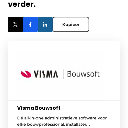
verder.
Kopieer
Visma Bouwsoft
Dé all-in-one administratieve software voor
elke bouwprofessional, installateur,