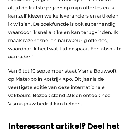
altijd de laatste prijzen op mijn offertes en ik
kan zelf kiezen welke leveranciers en artikelen
ik wil zien. De zoekfunctie is ook superhandig,
waardoor ik snel artikelen kan terugvinden. Ik
maak razendsnel en nauwkeurig offertes,
waardoor ik heel wat tijd bespaar. Een absolute
aanrader.”
Van 6 tot 10 september staat Visma Bouwsoft
op Matexpo in Kortrijk Xpo. Dit jaar is de
veertigste editie van deze internationale
vakbeurs. Bezoek stand 238 en ontdek hoe
Visma jouw bedrijf kan helpen.
Interessant artikel? Deel het