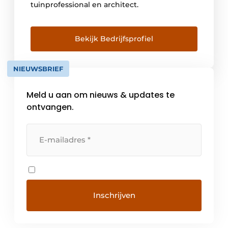
tuinprofessional en architect.
Bekijk Bedrijfsprofiel
NIEUWSBRIEF
Meld u aan om nieuws & updates te
ontvangen.