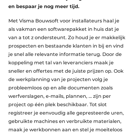
en bespaar je nog meer tijd.
Met Visma Bouwsoft voor installateurs haal je
als vakman een softwarepakket in huis dat je
van a tot z ondersteunt. Zo houd je er makkelijk
prospecten en bestaande klanten in bij en vind
je snel alle relevante informatie terug. Door de
koppeling met tal van leveranciers maak je
sneller en offertes met de juiste prijzen op. Ook
de werkplanning van je projecten volg je
probleemloos op en alle documenten zoals
werfverslagen, e-mails, plannen, … zijn per
project op één plek beschikbaar. Tot slot
registreer je eenvoudig alle gepresteerde uren,
gebruikte machines en verbruikte materialen,
maak je werkbonnen aan en stel je moeiteloos