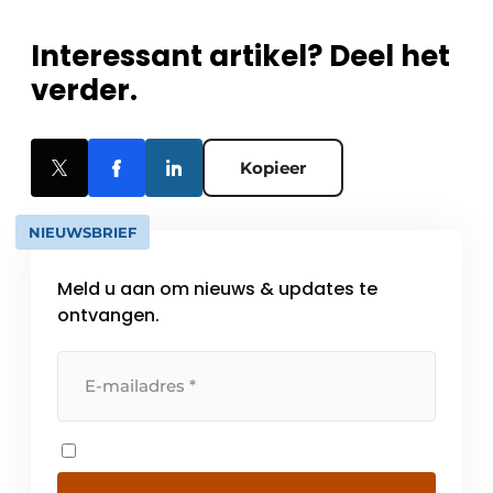
Interessant artikel? Deel het
verder.
Kopieer
NIEUWSBRIEF
Meld u aan om nieuws & updates te
ontvangen.