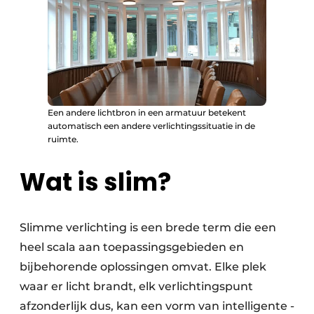
Een andere lichtbron in een armatuur betekent
automatisch een andere verlichtingssituatie in de
ruimte.
Wat is slim?
Slimme verlichting is een brede term die een
heel scala aan toepassings­gebieden en
bijbehorende oplossingen omvat. Elke plek
waar er licht brandt, elk verlichtingspunt
afzonderlijk dus, kan een vorm van intelligente ­