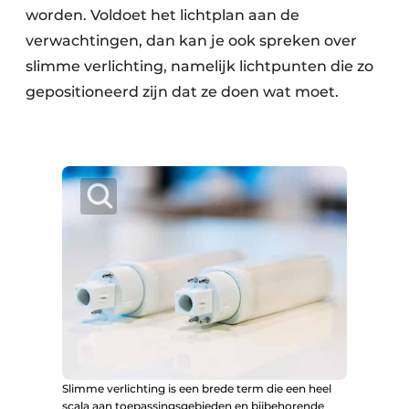
worden. Voldoet het lichtplan aan de
verwachtingen, dan kan je ook spreken over
slimme verlichting, namelijk lichtpunten die zo
gepositioneerd zijn dat ze doen wat moet.
Slimme verlichting is een brede term die een heel
scala aan toepassingsgebieden en bijbehorende