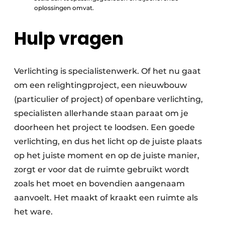
oplossingen omvat.
Hulp vragen
Verlichting is specialistenwerk. Of het nu gaat
om een relightingproject, een nieuwbouw
(particulier of project) of openbare verlichting,
specialisten ­allerhande staan paraat om je
doorheen het project te loodsen. Een goede
verlichting, en dus het licht op de juiste plaats
op het juiste moment en op de juiste manier,
zorgt er voor dat de ruimte gebruikt wordt
zoals het moet en boven­dien aangenaam
aanvoelt. Het maakt of kraakt een ruimte als
het ware.