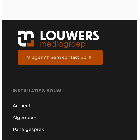
corrosiebestendigheid
Vragen? Neem contact op
INSTALLATIE & BOUW
Actueel
Algemeen
Panelgesprek