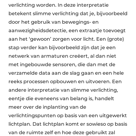
ver­lichting worden. In deze interpretatie
betekent slimme verlichting dat je, bijvoorbeeld
door het gebruik van bewegings- en
aanwezigheidsdetectie, een extraatje toevoegt
aan het ‘gewoon’ zorgen voor licht. Een (grote)
stap verder kan bijvoorbeeld zijn dat je een
netwerk van armaturen creëert, al dan niet
met ingebouwde sensoren, die dan met de
verzamelde data aan de slag gaan en een hele
reeks processen opbouwen en uitvoeren. Een
andere interpretatie van slimme verlichting,
eentje die eveneens van belang is, handelt
meer over de inplanting van de
verlichtingspunten op basis van een uitgewerkt
lichtplan. Dat lichtplan komt er sowieso op basis
van de ruimte zelf en hoe deze gebruikt zal