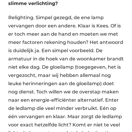
slimme verlichting?
Relighting. Simpel gezegd, de ene lamp
vervangen door een andere. Klaar is Kees. Of is
er toch meer aan de hand en moeten we met
meer factoren ­rekening houden? Het antwoord
is duidelijk ja. Een simpel voorbeeld. De
armatuur in de hoek van de woonkamer brandt
niet elke dag. De gloeilamp (toegegeven, het is
vergezocht, maar wij hebben allemaal nog
leuke ­herinneringen aan de gloeilamp) doet
nog dienst. Toch willen we de overstap maken
naar een energie-efficiënter alternatief. Enter
de ledlamp die veel minder verbruikt. Eén op
één vervangen en klaar. Maar zorgt de ledlamp
voor exact hetzelfde licht? Komt er niet te veel