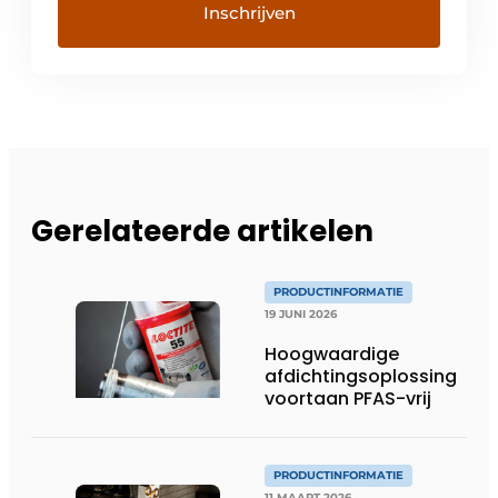
Gerelateerde artikelen
PRODUCTINFORMATIE
19 JUNI 2026
Hoogwaardige
afdichtingsoplossing
voortaan PFAS-vrij
PRODUCTINFORMATIE
11 MAART 2026