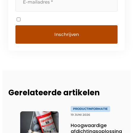
Gerelateerde artikelen
PRODUCTINFORMATIE
19 JUNI 2026
Hoogwaardige
afdichtingsoplossing