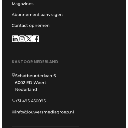
Magazines
Abonnement aanvragen
Contact opnemen
KANTOOR NEDERLAND
Schatbeurderlaan 6
6002 ED Weert
Nederland
+31 495 450095
info@louwersmediagroep.nl