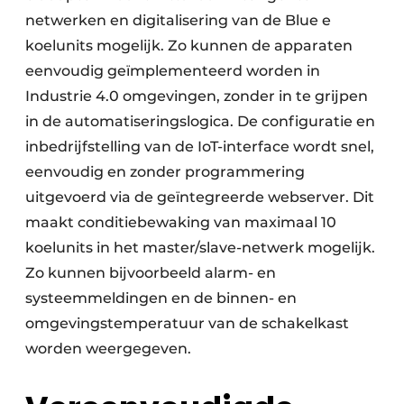
netwerken en digitalisering van de Blue e
koelunits mogelijk. Zo kunnen de apparaten
eenvoudig geïmplementeerd worden in
Industrie 4.0 omgevingen, zonder in te grijpen
in de automatiseringslogica. De configuratie en
inbedrijfstelling van de IoT-interface wordt snel,
eenvoudig en zonder programmering
uitgevoerd via de geïntegreerde webserver. Dit
maakt conditiebewaking van maximaal 10
koelunits in het master/slave-netwerk mogelijk.
Zo kunnen bijvoorbeeld alarm- en
systeemmeldingen en de binnen- en
omgevingstemperatuur van de schakelkast
worden weergegeven.