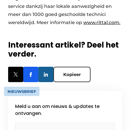
service dankzij haar lokale aanwezigheid en
meer dan 1000 goed geschoolde technici
wereldwijd. Meer informatie op
www.rittal.com.
Interessant artikel? Deel het
verder.
Kopieer
NIEUWSBRIEF
Meld u aan om nieuws & updates te
ontvangen.