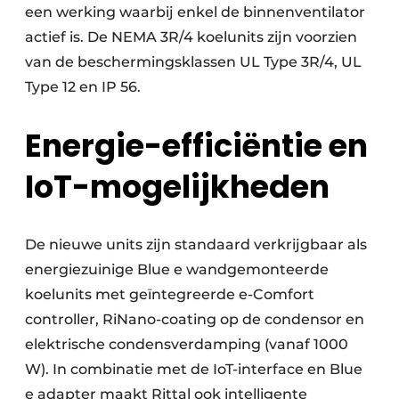
een werking waarbij enkel de binnenventilator
actief is. De NEMA 3R/4 koelunits zijn voorzien
van de beschermingsklassen UL Type 3R/4, UL
Type 12 en IP 56.
Energie-efficiëntie en
IoT-mogelijkheden
De nieuwe units zijn standaard verkrijgbaar als
energiezuinige Blue e wandgemonteerde
koelunits met geïntegreerde e-Comfort
controller, RiNano-coating op de condensor en
elektrische condensverdamping (vanaf 1000
W). In combinatie met de IoT-interface en Blue
e adapter maakt Rittal ook intelligente