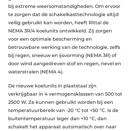
bij extreme weersomstandigheden. Om ervoor
te zorgen dat de schakelkasttechnologie altijd
veilig gebruikt kan worden, heeft Rittal de
NEMA 3R/4 koelunits ontwikkeld. Zij zorgen
voor een optimale bescherming en
betrouwbare werking van de technologie, zelfs
bij regen, sneeuw en ijsvorming (NEMA 3R) of
door wind aangedreven stof en regen, nevel en
waterstralen (NEMA 4).
De nieuwe koelunits in plaatstaal zijn
verkrijgbaar in 4 vermogensklassen van 500 tot
2500 W. Ze kunnen gebruikt worden bij een
temperatuurbereik van -20 °C tot +50 °C. Is de
buitentemperatuur lager dan +10 °C, dan
schakelt het apparaat automatisch over naar