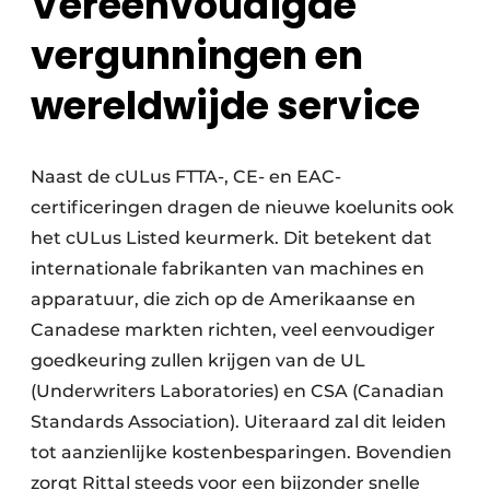
Vereenvoudigde
vergunningen en
wereldwijde service
Naast de cULus FTTA-, CE- en EAC-
certificeringen dragen de nieuwe koelunits ook
het cULus Listed keurmerk. Dit betekent dat
internationale fabrikanten van machines en
apparatuur, die zich op de Amerikaanse en
Canadese markten richten, veel eenvoudiger
goedkeuring zullen krijgen van de UL
(Underwriters Laboratories) en CSA (Canadian
Standards Association). Uiteraard zal dit leiden
tot aanzienlijke kostenbesparingen. Bovendien
zorgt Rittal steeds voor een bijzonder snelle