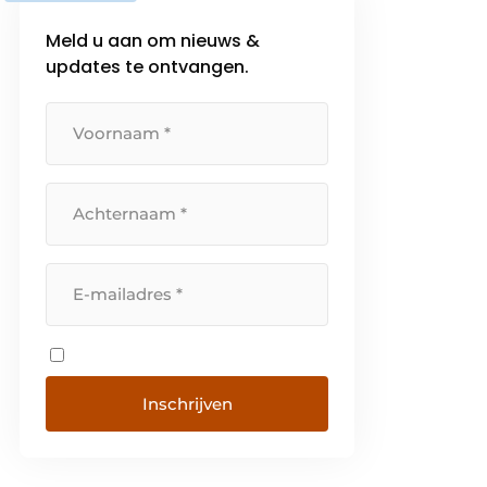
Meld u aan om nieuws &
updates te ontvangen.