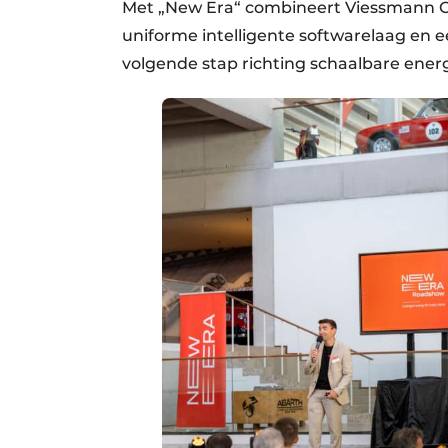
Met „New Era“ combineert Viessmann C
uniforme intelligente softwarelaag en 
volgende stap richting schaalbare ener