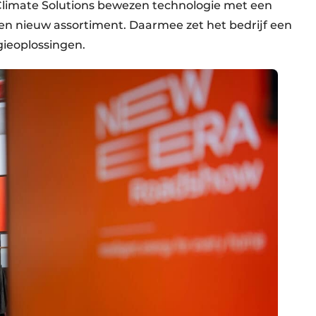
limate Solutions bewezen technologie met een
een nieuw assortiment. Daarmee zet het bedrijf een
gieoplossingen.