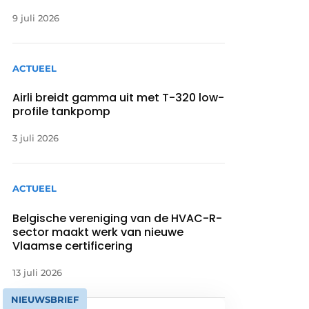
9 juli 2026
ACTUEEL
Airli breidt gamma uit met T-320 low-
profile tankpomp
3 juli 2026
ACTUEEL
Belgische vereniging van de HVAC-R-
sector maakt werk van nieuwe
Vlaamse certificering
13 juli 2026
NIEUWSBRIEF