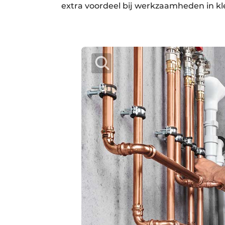
extra voordeel bij werkzaamheden in kl