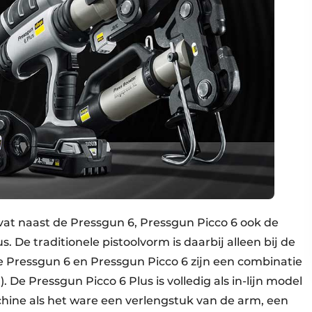
t naast de Pressgun 6, Pressgun Picco 6 ook de
. De traditionele pistoolvorm is daarbij alleen bij de
 Pressgun 6 en Pressgun Picco 6 zijn een combinatie
. De Pressgun Picco 6 Plus is volledig als in-lijn model
hine als het ware een verlengstuk van de arm, een