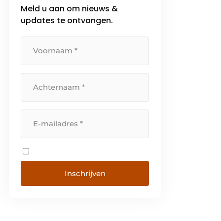
Meld u aan om nieuws &
updates te ontvangen.