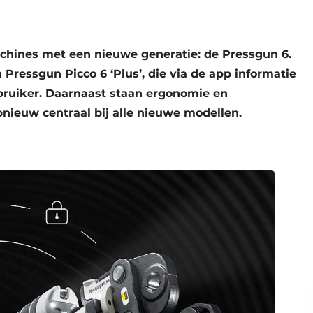
chines met een nieuwe generatie: de Pressgun 6.
 Pressgun Picco 6 ‘Plus’, die via de app informatie
ruiker. Daarnaast staan ergonomie en
nieuw centraal bij alle nieuwe modellen.