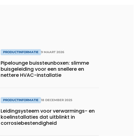
PRODUCTINFORMATIE
9 MAART 2026
Pipelounge buissteunboxen: slimme
buisgeleiding voor een snellere en
nettere HVAC-installatie
PRODUCTINFORMATIE
18 DECEMBER 2025
Leidingsysteem voor verwarmings- en
koelinstallaties dat uitblinkt in
corrosiebestendigheid