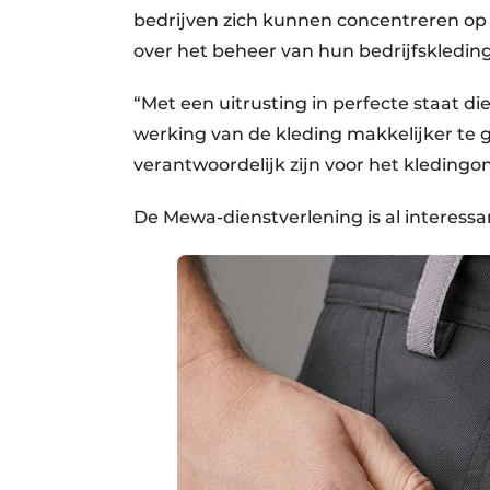
bedrijven zich kunnen concentreren op 
over het beheer van hun bedrijfskleding
“Met een uitrusting in perfecte staat die
werking van de kleding makkelijker te
verantwoordelijk zijn voor het kleding
De Mewa-dienstverlening is al interess