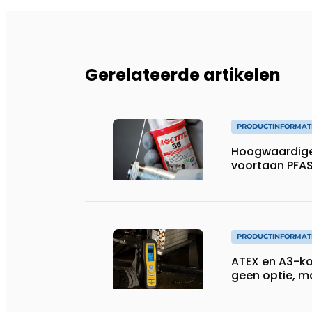
Gerelateerde artikelen
PRODUCTINFORMAT
Hoogwaardige
voortaan PFAS
PRODUCTINFORMAT
ATEX en A3-koe
geen optie, 