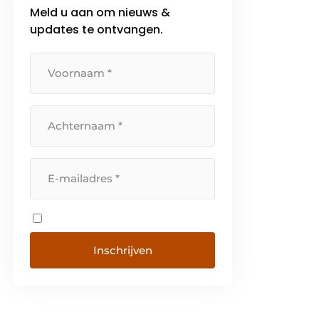
Meld u aan om nieuws &
updates te ontvangen.