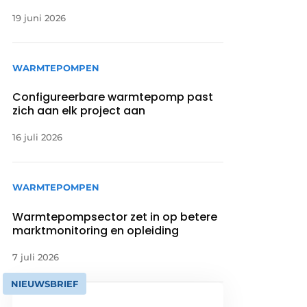
19 juni 2026
WARMTEPOMPEN
Configureerbare warmtepomp past
zich aan elk project aan
16 juli 2026
WARMTEPOMPEN
Warmtepompsector zet in op betere
marktmonitoring en opleiding
7 juli 2026
NIEUWSBRIEF