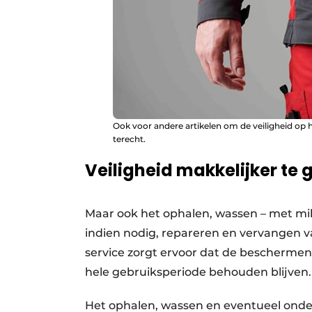
Ook voor andere artikelen om de veiligheid op 
terecht.
Veiligheid makkelijker te
Maar ook het ophalen, wassen – met mili
indien nodig, repareren en vervangen va
service zorgt ervoor dat de bescherme
hele gebruiksperiode behouden blijven.
Het ophalen, wassen en eventueel onde