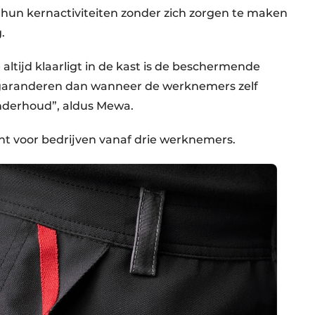
hun kernactiviteiten zonder zich zorgen te maken
.
 altijd klaarligt in de kast is de beschermende
 garanderen dan wanneer de werknemers zelf
onderhoud”, aldus Mewa.
ant voor bedrijven vanaf drie werknemers.