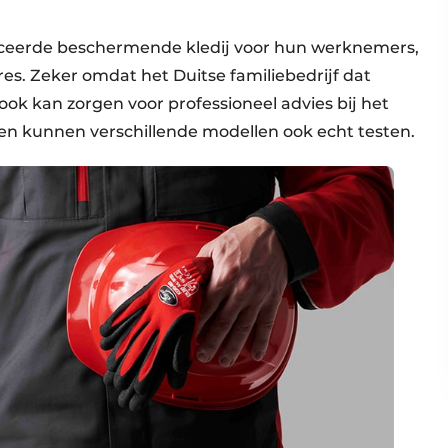
ificeerde beschermende kledij voor hun werknemers,
es. Zeker omdat het Duitse familiebedrijf dat
ook kan zorgen voor professioneel advies bij het
jven kunnen verschillende modellen ook echt testen.