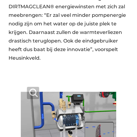
DIRTMAGCLEAN® energiewinsten met zich zal
meebrengen: “Er zal veel minder pompenergie
nodig zijn om het water op de juiste plek te
krijgen. Daarnaast zullen de warmteverliezen
drastisch teruglopen. Ook de eindgebruiker
heeft dus baat bij deze innovatie”, voorspelt
Heusinkveld.