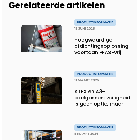
Gerelateerde artikelen
PRODUCTINFORMATIE
19 JUNI 2026
Hoogwaardige
afdichtingsoplossing
voortaan PFAS-vrij
PRODUCTINFORMATIE
11 MAART 2026
ATEX en A3-
koelgassen: veiligheid
is geen optie, maar
een voorwaarde
PRODUCTINFORMATIE
9 MAART 2026