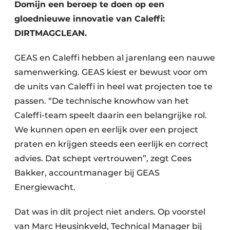
Domijn een beroep te doen op een
gloednieuwe innovatie van Caleffi:
DIRTMAGCLEAN.
GEAS en Caleffi hebben al jarenlang een nauwe
samenwerking. GEAS kiest er bewust voor om
de units van Caleffi in heel wat projecten toe te
passen. “De technische knowhow van het
Caleffi-team speelt daarin een belangrijke rol.
We kunnen open en eerlijk over een project
praten en krijgen steeds een eerlijk en correct
advies. Dat schept vertrouwen”, zegt Cees
Bakker, accountmanager bij GEAS
Energiewacht.
Dat was in dit project niet anders. Op voorstel
van Marc Heusinkveld, Technical Manager bij