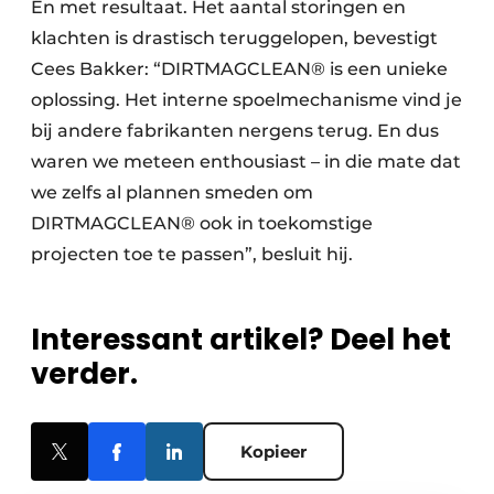
En met resultaat. Het aantal storingen en
klachten is drastisch teruggelopen, bevestigt
Cees Bakker: “­DIRTMAGCLEAN® is een unieke
oplossing. Het interne spoelmechanisme vind je
bij andere fabrikanten nergens terug. En dus
waren we meteen enthousiast – in die mate dat
we zelfs al plannen smeden om
DIRTMAGCLEAN® ook in toekomstige
projecten toe te passen”, besluit hij.
Interessant artikel? Deel het
verder.
Kopieer