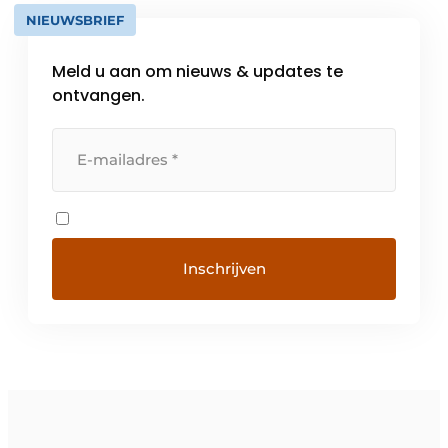
NIEUWSBRIEF
Meld u aan om nieuws & updates te
ontvangen.