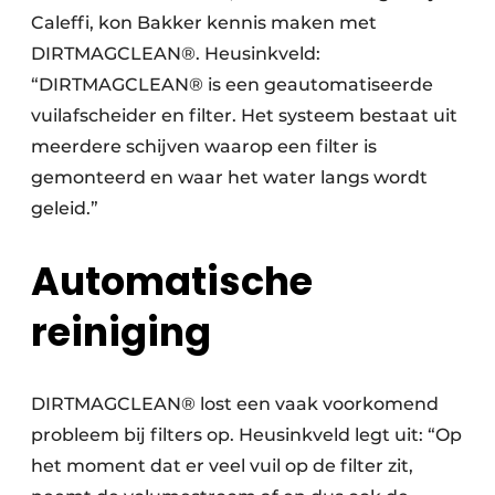
Caleffi, kon Bakker kennis maken met
DIRTMAGCLEAN®. Heusinkveld:
“DIRTMAGCLEAN® is een geautomatiseerde
vuilafscheider en filter. Het systeem bestaat uit
meerdere schijven waarop een filter is
gemonteerd en waar het water langs wordt
geleid.”
Automatische
reiniging
DIRTMAGCLEAN® lost een vaak voorkomend
probleem bij filters op. ­Heusinkveld legt uit: “Op
het moment dat er veel vuil op de filter zit,