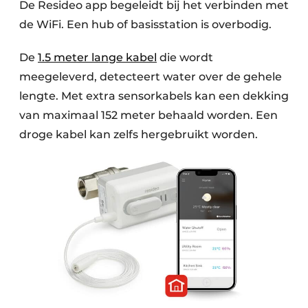
De Resideo app begeleidt bij het verbinden met
de WiFi. Een hub of basisstation is overbodig.
De
1.5 meter lange kabel
die wordt
meegeleverd, detecteert water over de gehele
lengte. Met extra sensorkabels kan een dekking
van maximaal 152 meter behaald worden. Een
droge kabel kan zelfs hergebruikt worden.