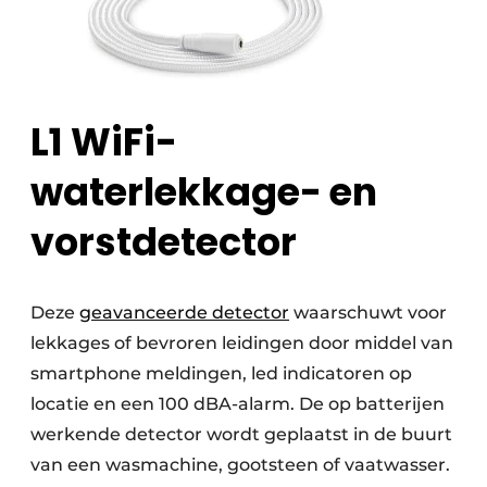
L1 WiFi-
waterlekkage- en
vorstdetector
Deze
geavanceerde detector
waarschuwt voor
lekkages of bevroren leidingen door middel van
smartphone meldingen, led indicatoren op
locatie en een 100 dBA-alarm. De op batterijen
werkende detector wordt geplaatst in de buurt
van een wasmachine, gootsteen of vaatwasser.