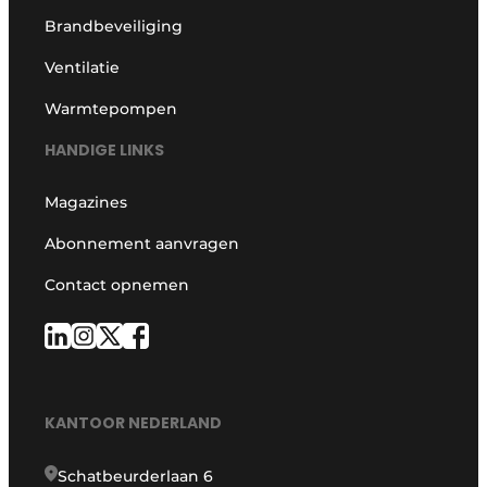
Brandbeveiliging
Ventilatie
Warmtepompen
HANDIGE LINKS
Magazines
Abonnement aanvragen
Contact opnemen
KANTOOR NEDERLAND
Schatbeurderlaan 6