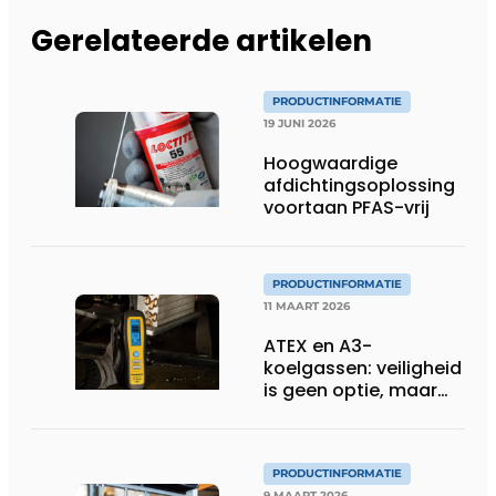
Gerelateerde artikelen
PRODUCTINFORMATIE
19 JUNI 2026
Hoogwaardige
afdichtingsoplossing
voortaan PFAS-vrij
PRODUCTINFORMATIE
11 MAART 2026
ATEX en A3-
koelgassen: veiligheid
is geen optie, maar
een voorwaarde
PRODUCTINFORMATIE
9 MAART 2026