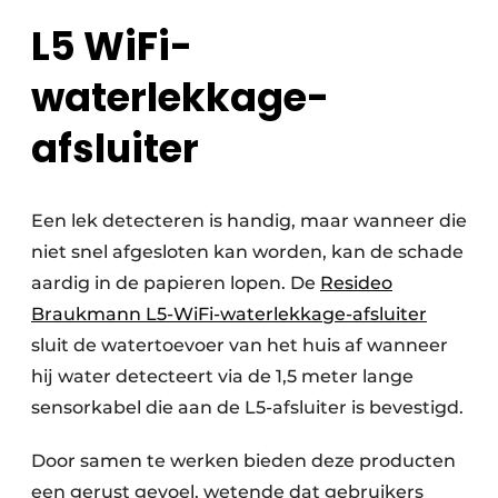
L5 WiFi-
waterlekkage-
afsluiter
Een lek detecteren is handig, maar wanneer die
niet snel afgesloten kan worden, kan de schade
aardig in de papieren lopen. De
Resideo
Braukmann L5-WiFi-waterlekkage-afsluiter
sluit de watertoevoer van het huis af wanneer
hij water detecteert via de 1,5 meter lange
sensorkabel die aan de L5-afsluiter is bevestigd.
Door samen te werken bieden deze producten
een gerust gevoel, wetende dat gebruikers