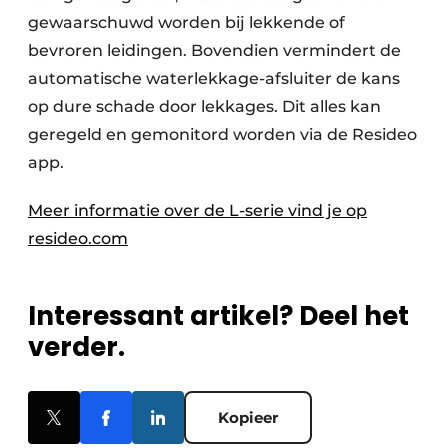
gewaarschuwd worden bij lekkende of
bevroren leidingen. Bovendien vermindert de
automatische waterlekkage-afsluiter de kans
op dure schade door lekkages. Dit alles kan
geregeld en gemonitord worden via de Resideo
app.
Meer informatie over de L-serie vind je op
resideo.com
Interessant artikel? Deel het
verder.
Kopieer