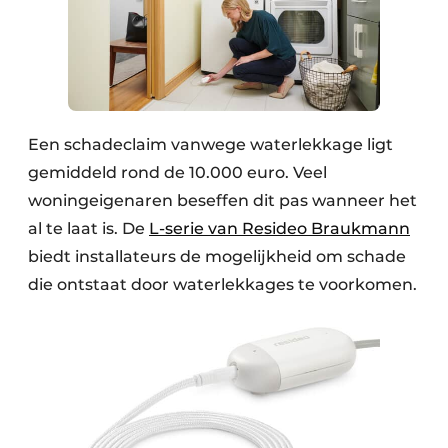
Een schadeclaim vanwege waterlekkage ligt
gemiddeld rond de 10.000 euro. Veel
woningeigenaren beseffen dit pas wanneer het
al te laat is. De
L-serie van Resideo Braukmann
biedt installateurs de mogelijkheid om schade
die ontstaat door waterlekkages te voorkomen.