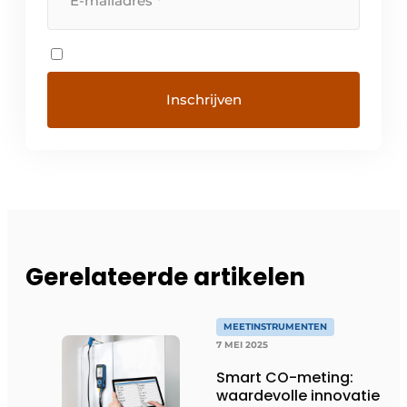
Gerelateerde artikelen
MEETINSTRUMENTEN
7 MEI 2025
Smart CO-meting:
waardevolle innovatie