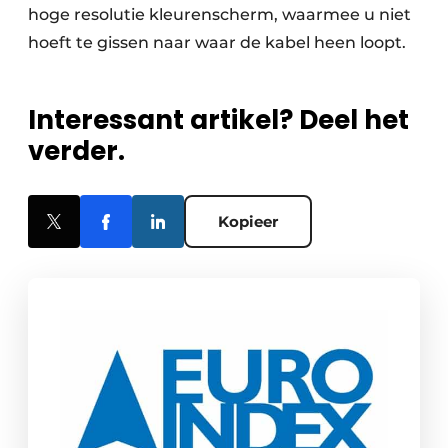
hoge resolutie kleurenscherm, waarmee u niet
hoeft te gissen naar waar de kabel heen loopt.
Interessant artikel? Deel het
verder.
Kopieer