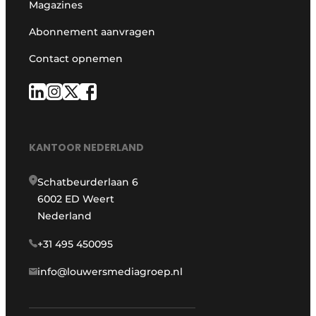
Magazines
Abonnement aanvragen
Contact opnemen
KANTOOR NEDERLAND
Schatbeurderlaan 6
6002 ED Weert
Nederland
+31 495 450095
info@louwersmediagroep.nl