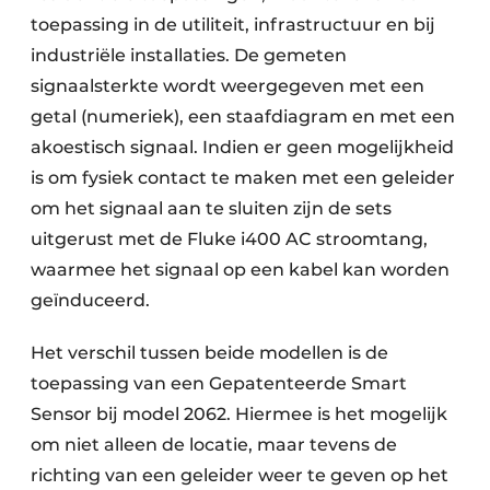
toepassing in de utiliteit, infrastructuur en bij
industriële installaties. De gemeten
signaalsterkte wordt weergegeven met een
getal (numeriek), een staafdiagram en met een
akoestisch signaal. Indien er geen mogelijkheid
is om fysiek contact te maken met een geleider
om het signaal aan te sluiten zijn de sets
uitgerust met de Fluke i400 AC stroomtang,
waarmee het signaal op een kabel kan worden
geïnduceerd.
Het verschil tussen beide modellen is de
toepassing van een Gepatenteerde Smart
Sensor bij model 2062. Hiermee is het mogelijk
om niet alleen de locatie, maar tevens de
richting van een geleider weer te geven op het