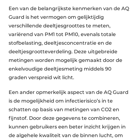
Een van de belangrijkste kenmerken van de AQ
Guard is het vermogen om gelijktijdig
verschillende deeltjesgroottes te meten,
variërend van PM1 tot PM10, evenals totale
stofbelasting, deeltjesconcentratie en de
deeltjesgrootteverdeling. Deze uitgebreide
metingen worden mogelijk gemaakt door de
enkelvoudige deeltjesmeting middels 90
graden verspreid wit licht.
Een ander opmerkelijk aspect van de AQ Guard
is de mogelijkheid om infectierisico’s in te
schatten op basis van metingen van CO2 en
fijnstof. Door deze gegevens te combineren,
kunnen gebruikers een beter inzicht krijgen in
de algehele kwaliteit van de binnen lucht, om