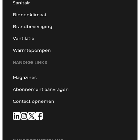
Sanitair
Binnenklimaat
Brandbeveiliging
Ventilatie
Warmtepompen
HANDIGE LINKS
Magazines
Abonnement aanvragen
Contact opnemen