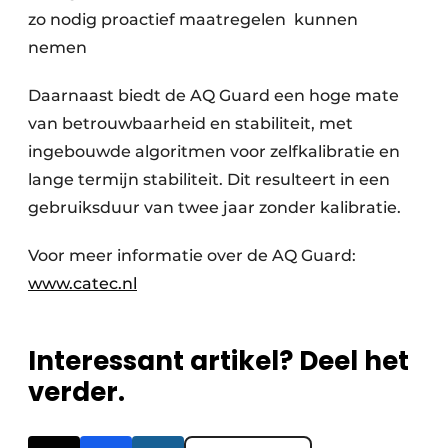
zo nodig proactief maatregelen kunnen
nemen
Daarnaast biedt de AQ Guard een hoge mate
van betrouwbaarheid en stabiliteit, met
ingebouwde algoritmen voor zelfkalibratie en
lange termijn stabiliteit. Dit resulteert in een
gebruiksduur van twee jaar zonder kalibratie.
Voor meer informatie over de AQ Guard:
www.catec.nl
Interessant artikel? Deel het
verder.