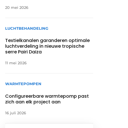
20 mei 2026
LUCHTBEHANDELING
Textielkanalen garanderen optimale
luchtverdeling in nieuwe tropische
serre Pairi Daiza
11 mei 2026
WARMTEPOMPEN
Configureerbare warmtepomp past
zich aan elk project aan
16 juli 2026