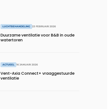
LUCHTBEHANDELING
23 FEBRUARI 2026
Duurzame ventilatie voor B&B in oude
watertoren
ACTUEEL
16 JANUARI 2026
Vent-Axia Connect+ vraaggestuurde
ventilatie