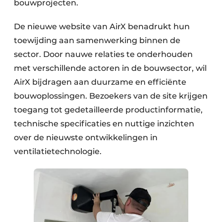
bouwprojecten.
De nieuwe website van AirX benadrukt hun
toewijding aan samenwerking binnen de
sector. Door nauwe relaties te onderhouden
met verschillende actoren in de bouwsector, wil
AirX bijdragen aan duurzame en efficiënte
bouwoplossingen. Bezoekers van de site krijgen
toegang tot gedetailleerde productinformatie,
technische specificaties en nuttige inzichten
over de nieuwste ontwikkelingen in
ventilatietechnologie.