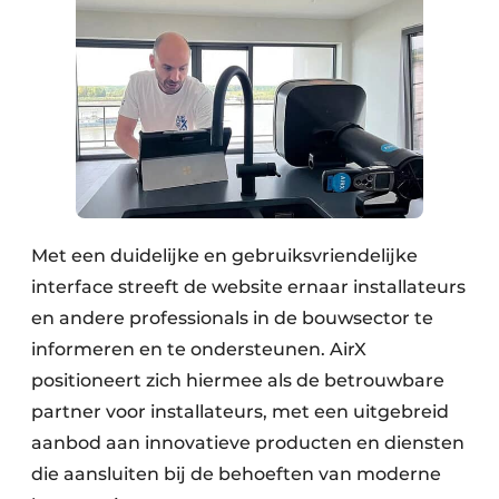
Met een duidelijke en gebruiksvriendelijke
interface streeft de website ernaar installateurs
en andere professionals in de bouwsector te
informeren en te ondersteunen. AirX
positioneert zich hiermee als de betrouwbare
partner voor installateurs, met een uitgebreid
aanbod aan innovatieve producten en diensten
die aansluiten bij de behoeften van moderne