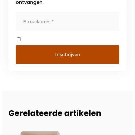
ontvangen.
Gerelateerde artikelen