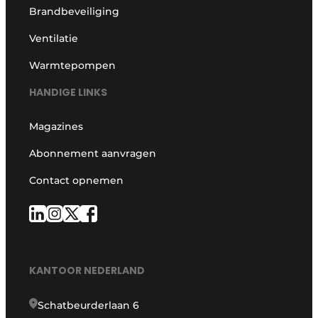
Brandbeveiliging
Ventilatie
Warmtepompen
HANDIGE LINKS
Magazines
Abonnement aanvragen
Contact opnemen
KANTOOR NEDERLAND
Schatbeurderlaan 6