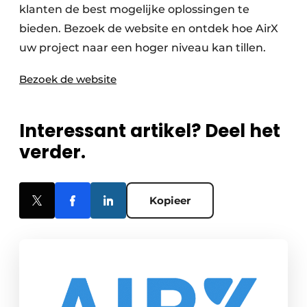
klanten de best mogelijke oplossingen te
bieden. Bezoek de website en ontdek hoe AirX
uw project naar een hoger niveau kan tillen.
Bezoek de website
Interessant artikel? Deel het
verder.
Kopieer