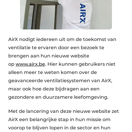
AirX nodigt iedereen uit om de toekomst van
ventilatie te ervaren door een bezoek te
brengen aan hun nieuwe website
op
www.airx.be
. Hier kunnen gebruikers niet
alleen meer te weten komen over de
geavanceerde ventilatiesystemen van AirX,
maar ook hoe deze bijdragen aan een
gezondere en duurzamere leefomgeving.
Met de lancering van deze nieuwe website zet
AirX een belangrijke stap in hun missie om
voorop te blijven lopen in de sector en hun