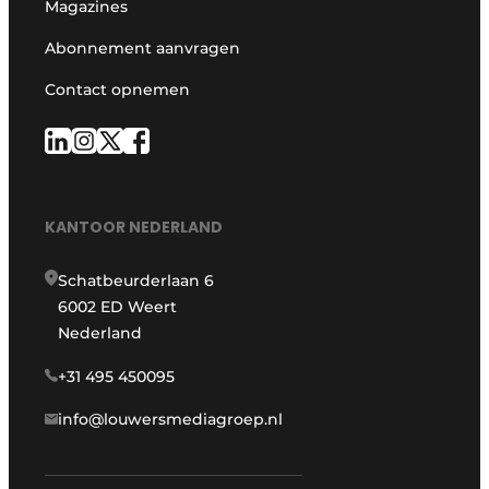
Magazines
Abonnement aanvragen
Contact opnemen
KANTOOR NEDERLAND
Schatbeurderlaan 6
6002 ED Weert
Nederland
+31 495 450095
info@louwersmediagroep.nl