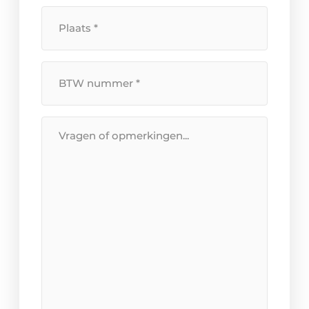
Plaats
*
BTW
Nummer
*
Bericht