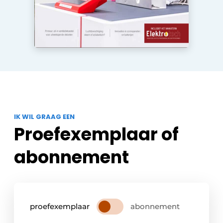
IK WIL GRAAG EEN
Proefexemplaar of
abonnement
proefexemplaar
abonnement