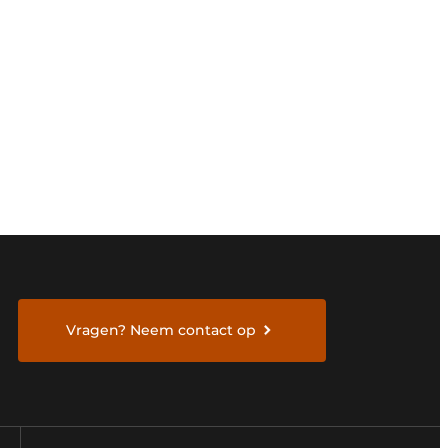
Vragen? Neem contact op