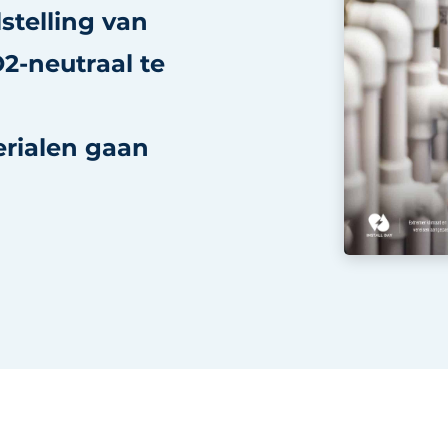
stelling van
2-neutraal te
rialen gaan