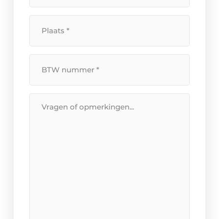
Plaats
*
BTW
Nummer
*
Bericht