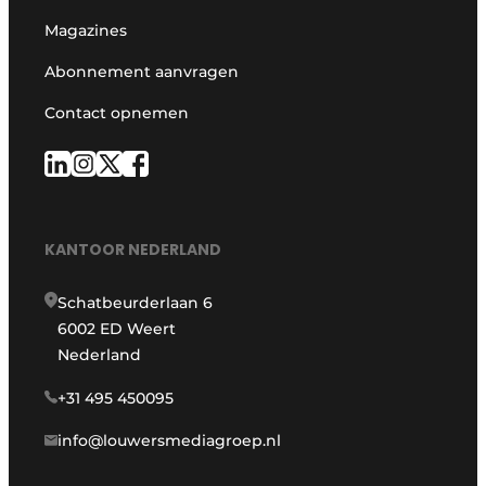
Magazines
Abonnement aanvragen
Contact opnemen
KANTOOR NEDERLAND
Schatbeurderlaan 6
6002 ED Weert
Nederland
+31 495 450095
info@louwersmediagroep.nl