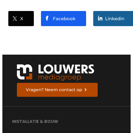
X
Facebook
Linkedin
Vragen? Neem contact op
INSTALLATIE & BOUW