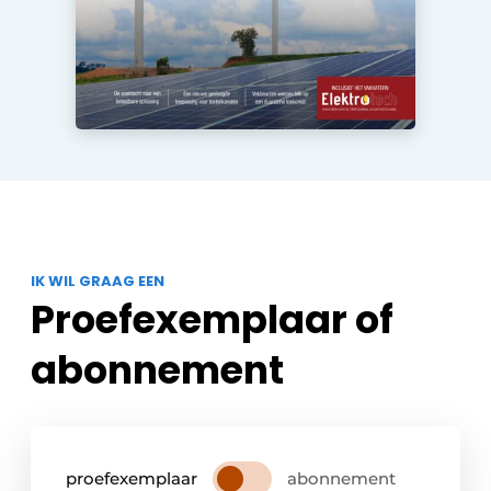
IK WIL GRAAG EEN
Proefexemplaar of
abonnement
proefexemplaar
abonnement