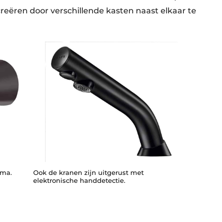
ëren door verschillende kasten naast elkaar te
mma.
Ook de kranen zijn uitgerust met
elektronische handdetectie.