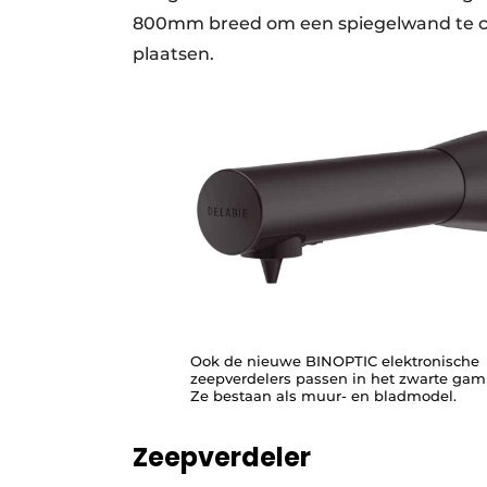
800mm breed om een spiegelwand te cre
plaatsen.
Ook de nieuwe BINOPTIC elektronische
zeepverdelers passen in het zwarte ga
Ze bestaan als muur- en bladmodel.
Zeepverdeler