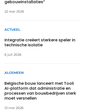
gebouwinstallaties”
22 mei 2026
ACTUEEL
Integratie creëert sterkere speler in
technische isolatie
6 juli 2026
ALGEMEEN
Belgische bouw lanceert met Tooli
AI-platform dat administratie en
processen van bouwbedrijven sterk
moet versnellen
13 mei 2026