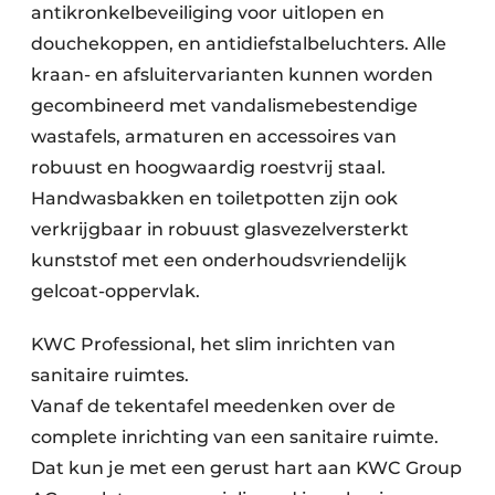
antikronkelbeveiliging voor uitlopen en
douchekoppen, en antidiefstalbeluchters. Alle
kraan- en afsluitervarianten kunnen worden
gecombineerd met vandalismebestendige
wastafels, armaturen en accessoires van
robuust en hoogwaardig roestvrij staal.
Handwasbakken en toiletpotten zijn ook
verkrijgbaar in robuust glasvezelversterkt
kunststof met een onderhoudsvriendelijk
gelcoat-oppervlak.
KWC Professional, het slim inrichten van
sanitaire ruimtes.
Vanaf de tekentafel meedenken over de
complete inrichting van een sanitaire ruimte.
Dat kun je met een gerust hart aan KWC Group