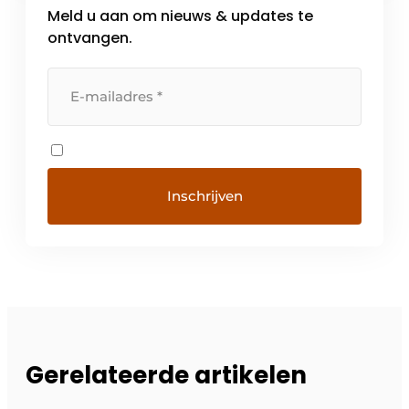
Meld u aan om nieuws & updates te
ontvangen.
Gerelateerde artikelen