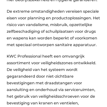
De extreme omstandigheden vereisen speciale
eisen voor planning en productoplossingen. Het
risico van vandalisme, misbruik, opzettelijke
zelfbeschadiging of schuilplaatsen voor drugs
en wapens kan worden beperkt of voorkomen
met speciaal ontworpen sanitaire apparatuur.
KWC Professional heeft een omvangrijk
assortiment voor veiligheidszones ontwikkeld.
De veiligheid van het systeem wordt
gegarandeerd door niet-zichtbare
bevestigingen met draadstangen voor
aansluiting en onderhoud via serviceruimten,
het gebruik van veiligheidsschroeven voor de
bevestiging van kranen en ventielen,