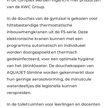
in dit complex werden ingericht met producten
van de KWC Group.
In de douches van de gymzaal is gekozen voor
hittebestendige thermostatische
inbouwmengkranen uit de F5-serie. Deze
elektronische kranen kunnen met een
programma automatisch en individueel
worden doorgespoeld en thermisch
gedesinfecteerd, voor een optimale hygiëne
van het (drink)water. De douchekoppen van
AQUAJET-Slimline worden gekenmerkt door
hun geringe aerosolvorming, de minuscule
waterdeeltjes die legionella kunnen
verspreiden.
In de toiletruimten voor leerlingen en docenten