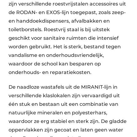
zijn verschillende roestvrijstalen accessoires uit
de RODAN- en EXOS-lijn toegepast, zoals zeep-
en handdoekdispensers, afvalbakken en
toiletborstels. Roestvrij staal is bij uitstek
geschikt voor sanitaire ruimten die intensief
worden gebruikt. Het is sterk, bestand tegen
vandalisme en onderhoudsvriendelijk,
waardoor de school kan besparen op
onderhouds- en reparatiekosten.
De naadloze wastafels uit de MIRANIT-lijn in
verschillende klaslokalen zijn vervaardigd uit
één stuk en bestaan uit een combinatie van
natuurlijke mineralen en polyesterhars,
waardoor ze erg stabiel en sterk zijn. De gladde
oppervlakken zijn gecoat en laten geen water