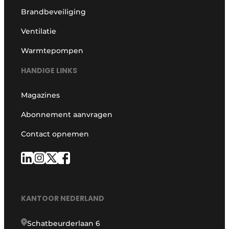
Brandbeveiliging
Ventilatie
Warmtepompen
HANDIGE LINKS
Magazines
Abonnement aanvragen
Contact opnemen
KANTOOR NEDERLAND
Schatbeurderlaan 6