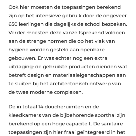
Ook hier moesten de toepassingen berekend
zijn op het intensieve gebruik door de ongeveer
650 leerlingen die dagelijks de school bezoeken.
Verder moesten deze vanzelfsprekend voldoen
aan de strenge normen die op het vlak van
hygiëne worden gesteld aan openbare
gebouwen. Er was echter nog een extra
uitdaging: de gebruikte producten dienden wat
betreft design en materiaaleigenschappen aan
te sluiten bij het architectonisch ontwerp van
de twee moderne complexen.
De in totaal 14 doucheruimten en de
kleedkamers van de bijbehorende sporthal zijn
berekend op een hoge capaciteit. De sanitaire
toepassingen zijn hier fraai geïntegreerd in het