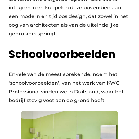
integreren en koppelen deze bovendien aan
een modern en tijdloos design, dat zowel in het
oog van architecten als van de uiteindelijke
gebruikers springt.
Schoolvoorbeelden
Enkele van de meest sprekende, noem het
‘schoolvoorbeelden’, van het werk van KWC
Professional vinden we in Duitsland, waar het
bedrijf stevig voet aan de grond heeft.