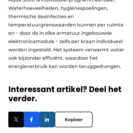
Waterhoeveelheden, hygiënespoelingen,
thermische desinfecties en
temperatuurgrenswaarden kunnen per ruimte
en − door de in elke armatuur ingebouwde
elektronicamodule − zelfs per kraan individueel
worden ingesteld. Het systeem verwarmt water
ook bijzonder efficiënt, waardoor het
energieverbruik kan worden teruggedrongen.
Interessant artikel? Deel het
verder.
Kopieer