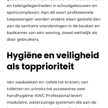
en toiletgelegenheden in schoolgebouwen en
sportcomplexen. Aan dit soort professionele
toepassingen worden andere eisen gesteld dan
aan de sanitaire voorzieningen in de keuken en
badkamer van een woning, zowel wettelijk als
door gebruikers.
Hygiëne en veiligheid
als topprioriteit
Van wasbakken en -tafels tot kranen; van
toiletten en urinoirs tot accessoires voor
handhygiëne: KWC Professional levert
modulaire, waterzuinige systemen die aan de