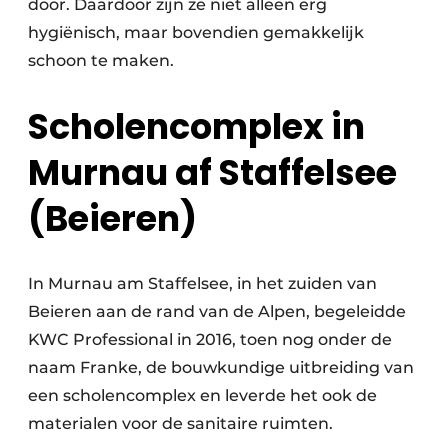
door. Daardoor zijn ze niet alleen erg
hygiënisch, maar bovendien gemakkelijk
schoon te maken.
Scholencomplex in
Murnau af Staffelsee
(Beieren)
In Murnau am Staffelsee, in het zuiden van
Beieren aan de rand van de Alpen, begeleidde
KWC Professional in 2016, toen nog onder de
naam Franke, de bouwkundige uitbreiding van
een scholencomplex en leverde het ook de
materialen voor de sanitaire ruimten.