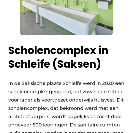
Scholencomplex in
Schleife (Saksen)
In de Saksische plaats Schleife werd in 2020 een
scholencomplex geopend, dat zowel een school
voor lager als voortgezet onderwijs huisvest. Dit
scholencomplex, dat bekroond werd met een
architectuurprijs, wordt dagelijks bezocht door
ongeveer 500 leerlingen. De sanitaire ruimten