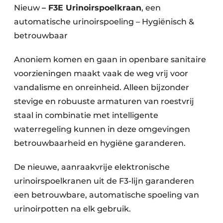
Nieuw
– F3E Urinoirspoelkraan
, een
automatische urinoirspoeling – Hygiënisch &
betrouwbaar
Anoniem komen en gaan in openbare sanitaire
voorzieningen maakt vaak de weg vrij voor
vandalisme en onreinheid. Alleen bijzonder
stevige en robuuste armaturen van roestvrij
staal in combinatie met intelligente
waterregeling kunnen in deze omgevingen
betrouwbaarheid en hygiëne garanderen.
De nieuwe, aanraakvrije elektronische
urinoirspoelkranen uit de F3-lijn garanderen
een betrouwbare, automatische spoeling van
urinoirpotten na elk gebruik.