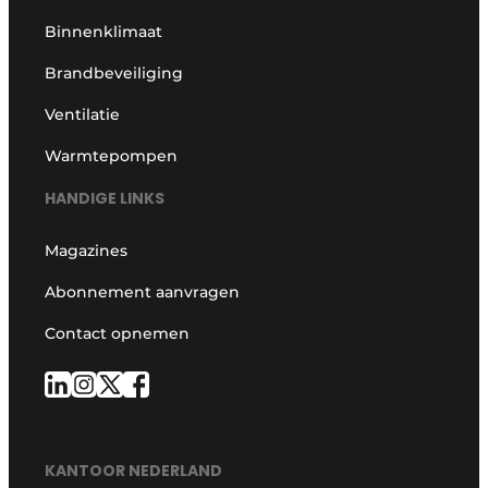
Binnenklimaat
Brandbeveiliging
Ventilatie
Warmtepompen
HANDIGE LINKS
Magazines
Abonnement aanvragen
Contact opnemen
KANTOOR NEDERLAND