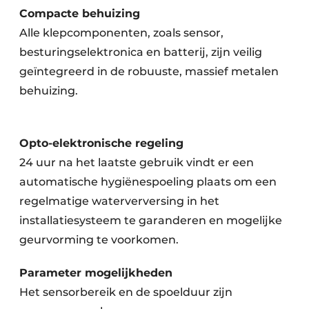
Compacte behuizing
Alle klepcomponenten, zoals sensor,
besturingselektronica en batterij, zijn veilig
geïntegreerd in de robuuste, massief metalen
behuizing.
Opto-elektronische regeling
24 uur na het laatste gebruik vindt er een
automatische hygiënespoeling plaats om een ​​
regelmatige waterverversing in het
installatiesysteem te garanderen en mogelijke
geurvorming te voorkomen.
Parameter mogelijkheden
Het sensorbereik en de spoelduur zijn