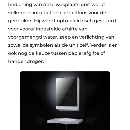
bediening van deze wasplaats unit werkt
volkomen intuïtief en contactloos voor de
gebruiker. Hij wordt opto-elektrisch gestuurd
voor vooraf ingestelde afgifte van
voorgemengd water, zeep en verlichting van
zowel de symbolen als de unit zelf. Verder is er
ook nog de keuze tussen papierafgifte of
handendroger.