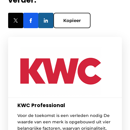
Kopieer
KWC Professional
Voor de toekomst is een verleden nodig De
waarde van een merk is opgebouwd uit vier
belangrijke factoren, waarvan originaliteit,