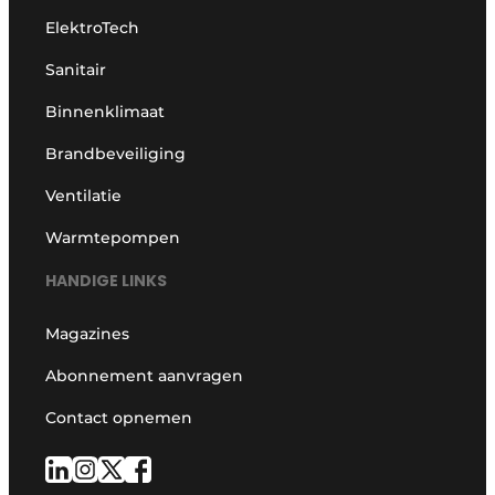
ElektroTech
Sanitair
Binnenklimaat
Brandbeveiliging
Ventilatie
Warmtepompen
HANDIGE LINKS
Magazines
Abonnement aanvragen
Contact opnemen