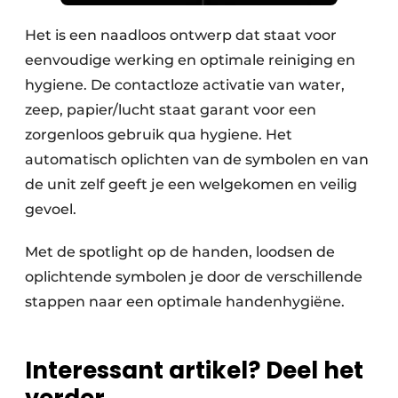
Het is een naadloos ontwerp dat staat voor
eenvoudige werking en optimale reiniging en
hygiene. De contactloze activatie van water,
zeep, papier/lucht staat garant voor een
zorgenloos gebruik qua hygiene. Het
automatisch oplichten van de symbolen en van
de unit zelf geeft je een welgekomen en veilig
gevoel.
Met de spotlight op de handen, loodsen de
oplichtende symbolen je door de verschillende
stappen naar een optimale handenhygiëne.
Interessant artikel? Deel het
verder.