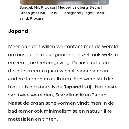
Spiegel: Mir, Procasa | Meubel: Lindberg, Sleurs |
Kraan (mat wit) : Talis E, Hansgrohe | Tegel: Coast
sand, Procasa
Japandi
Meer dan ooit willen we contact met de wereld
om ons heen, maar gunnen onszelf ook welzijn
en een fijne leefomgeving. De inspiratie om
deze te creëren gaan we ook vaak halen in
andere landen en culturen. Een woonstijl die
hieruit is ontstaan is de
Japandi
stijl. Het beste
van twee werelden, Scandinavië en Japan.
Naast de organische vormen vindt men in de
badkamer ook minimalismise en natuurlijke
materialen en tinten.