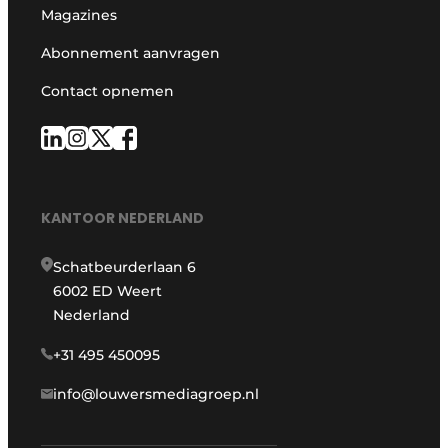
Magazines
Abonnement aanvragen
Contact opnemen
KANTOOR NEDERLAND
Schatbeurderlaan 6
6002 ED Weert
Nederland
+31 495 450095
info@louwersmediagroep.nl