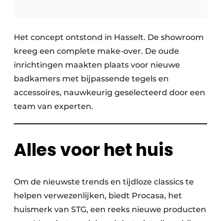
Het concept ontstond in Hasselt. De showroom
kreeg een complete make-over. De oude
inrichtingen maakten plaats voor nieuwe
badkamers met bijpassende tegels en
accessoires, nauwkeurig geselecteerd door een
team van experten.
Alles voor het huis
Om de nieuwste trends en tijdloze classics te
helpen verwezenlijken, biedt Procasa, het
huismerk van STG, een reeks nieuwe producten