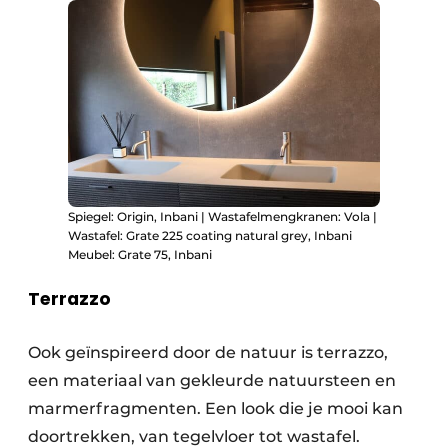
Spiegel: Origin, Inbani | Wastafelmengkranen: Vola |
Wastafel: Grate 225 coating natural grey, Inbani
Meubel: Grate 75, Inbani
Terrazzo
Ook geïnspireerd door de natuur is terrazzo,
een materiaal van gekleurde natuursteen en
marmerfragmenten. Een look die je mooi kan
doortrekken, van tegelvloer tot wastafel.