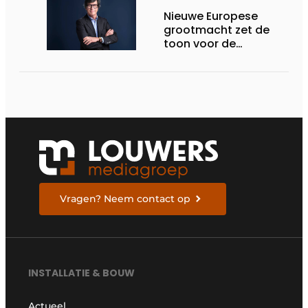
Nieuwe Europese
grootmacht zet de
toon voor de
toekomst
Vragen? Neem contact op
INSTALLATIE & BOUW
Actueel