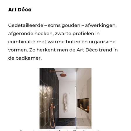
Art Déco
Gedetailleerde – soms gouden – afwerkingen,
afgeronde hoeken, zwarte profielen in
combinatie met warme tinten en organische
vormen. Zo herkent men de Art Déco trend in
de badkamer.