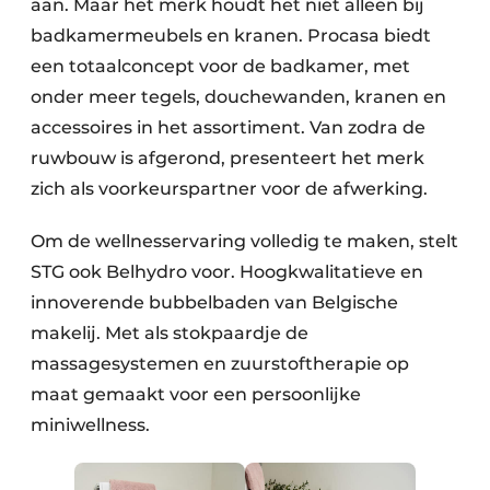
aan. Maar het merk houdt het niet alleen bij
badkamermeubels en kranen. Procasa biedt
een totaalconcept voor de badkamer, met
onder meer tegels, douchewanden, kranen en
accessoires in het assortiment. Van zodra de
ruwbouw is afgerond, presenteert het merk
zich als voorkeurspartner voor de afwerking. ​
Om de wellnesservaring volledig te maken, stelt
STG ook Belhydro voor. Hoogkwalitatieve en
innoverende bubbelbaden van Belgische
makelij. Met als stokpaardje de
massagesystemen en zuurstoftherapie op
maat gemaakt voor een persoonlijke
miniwellness.