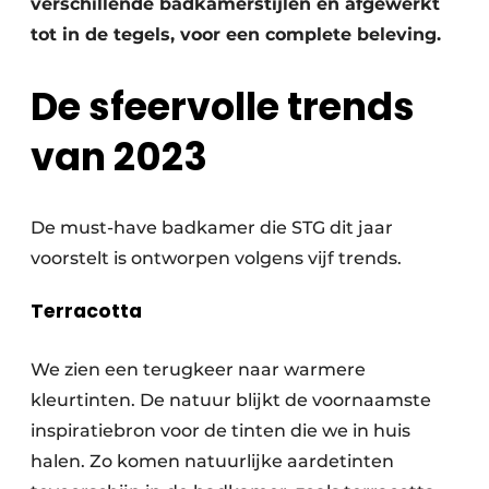
verschillende badkamerstijlen en afgewerkt
tot in de tegels, voor een complete beleving.
De sfeervolle trends
van 2023
De must-have badkamer die STG dit jaar
voorstelt is ontworpen volgens vijf trends.
Terracotta
We zien een terugkeer naar warmere
kleurtinten. De natuur blijkt de voornaamste
inspiratiebron voor de tinten die we in huis
halen. Zo komen natuurlijke aardetinten