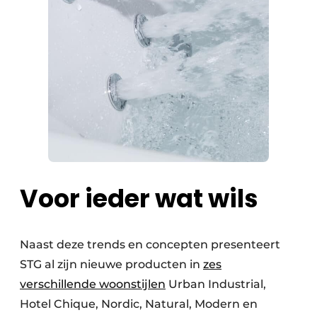
Voor ieder wat wils
Naast deze trends en concepten presenteert
STG al zijn nieuwe producten in
zes
verschillende woonstijlen
Urban Industrial,
Hotel Chique, Nordic, Natural, Modern en