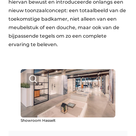
hiervan bewust en introduceerde onlangs een
nieuw toonzaalconcept: een totaalbeeld van de
toekomstige badkamer, niet alleen van een
meubelstuk of een douche, maar ook van de
bijpassende tegels om zo een complete
ervaring te beleven.
Showroom Hasselt