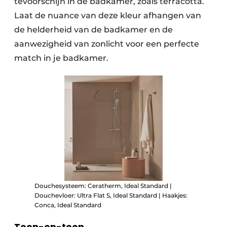
tevoorschijn in de badkamer, zoals terracotta.
Laat de nuance van deze kleur afhangen van
de helderheid van de badkamer en de
aanwezigheid van zonlicht voor een perfecte
match in je badkamer.
Douchesysteem: Ceratherm, Ideal Standard |
Douchevloer: Ultra Flat S, Ideal Standard | Haakjes:
Conca, Ideal Standard