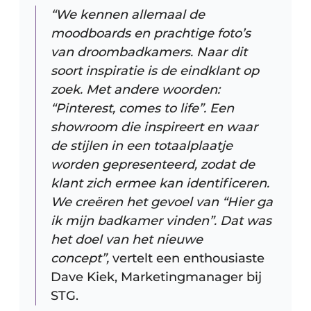
“We kennen allemaal de
moodboards en prachtige foto’s
van droombadkamers. Naar dit
soort inspiratie is de eindklant op
zoek. Met andere woorden:
“Pinterest, comes to life”. Een
showroom die inspireert en waar
de stijlen in een totaalplaatje
worden gepresenteerd, zodat de
klant zich ermee kan identificeren.
We creëren het gevoel van “Hier ga
ik mijn badkamer vinden”. Dat was
het doel van het nieuwe
concept”,
vertelt een enthousiaste
Dave Kiek, Marketingmanager bij
STG.