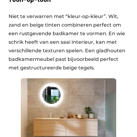
Toon-op-toon
Niet te verwarren met “kleur-op-kleur”. Wit,
zand en beige tinten combineren perfect om
een rustgevende badkamer te vormen. En wie
schrik heeft van een saai interieur, kan met
verschillende texturen spelen. Een gladhouten
badkamermeubel past bijvoorbeeld perfect
met gestructureerde beige tegels.