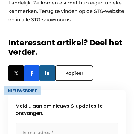
Landelijk. Ze komen elk met hun eigen unieke
kenmerken. Terug te vinden op de STG-website
en in alle STG-showrooms.
Interessant artikel? Deel het
verder.
Kopieer
NIEUWSBRIEF
Meld u aan om nieuws & updates te
ontvangen.