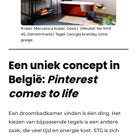
Kraan: Meccanica koper, Gessi | ​ |Meubel: No limit
45, Detremmerie | Tegel: Georgia brantley lume
greige
Een uniek concept in
België:
Pinterest
comes to life
Een droombadkamer vinden is één ding. Het
kiezen van bijpassende tegels is een andere
zaak, die veel tijd en energie kost. STG is zich