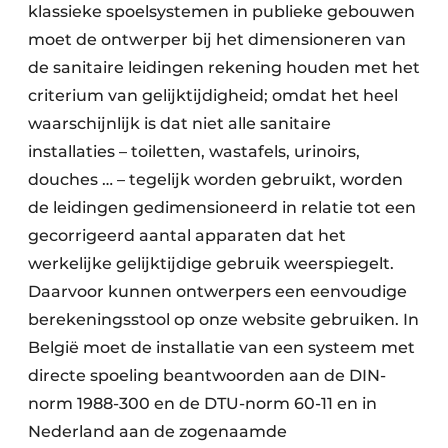
klassieke spoelsystemen in publieke gebouwen
moet de ontwerper bij het dimensioneren van
de sanitaire leidingen rekening houden met het
criterium van gelijktijdigheid; omdat het heel
waarschijnlijk is dat niet alle sanitaire
installaties – toiletten, wastafels, urinoirs,
douches … – tegelijk worden gebruikt, worden
de leidingen gedimensioneerd in relatie tot een
gecorrigeerd aantal apparaten dat het
werkelijke gelijktijdige gebruik weerspiegelt.
Daarvoor kunnen ontwerpers een eenvoudige
berekeningsstool op onze website gebruiken. In
België moet de installatie van een systeem met
directe spoeling beantwoorden aan de DIN-
norm 1988-300 en de DTU-norm 60-11 en in
Nederland aan de zogenaamde