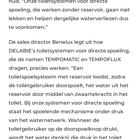
huis. “Onze toiletsystemen voor directe
spoeling, die werken zonder reservoir, gaan niet
lekken en helpen dergelijke waterverliezen dus
te voorkomen.”
De sales director Benelux legt uit hoe
DELABIE’s toiletsystemen voor directe spoeling,
die de namen TEMPOMATIC en TEMPOFLUX
dragen, precies werken. “Een
toiletspoelsysteem met reservoir loodst, zodra
de toiletgebruiker doorspoelt, het water uit het
reservoir door middel van zwaartekracht in het
toilet. Bij onze systemen voor directe spoeling
staat het spoelende mechanisme onder druk
van het waternetwerk. Wanneer de
toiletgebruiker op de doorspoelknop drukt,
wordt het water dankzij die druk in het toilet