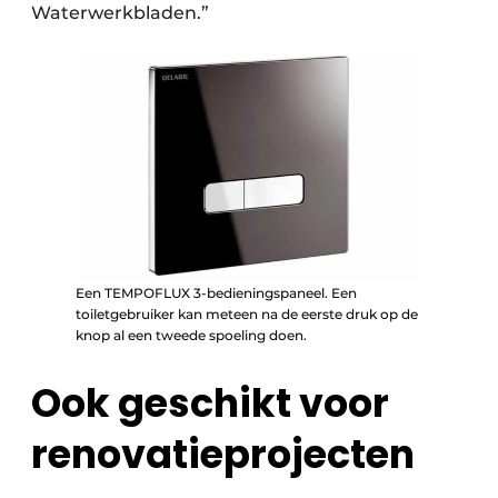
Waterwerkbladen.”
Een TEMPOFLUX 3-bedieningspaneel. Een
toiletgebruiker kan meteen na de eerste druk op de
knop al een tweede spoeling doen.
Ook geschikt voor
renovatieprojecten