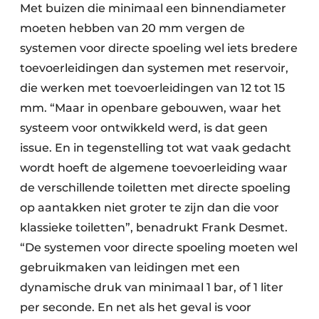
Met buizen die minimaal een binnendiameter
moeten hebben van 20 mm vergen de
systemen voor directe spoeling wel iets bredere
toevoerleidingen dan systemen met reservoir,
die werken met toevoerleidingen van 12 tot 15
mm. “Maar in openbare gebouwen, waar het
systeem voor ontwikkeld werd, is dat geen
issue. En in tegenstelling tot wat vaak gedacht
wordt hoeft de algemene toevoerleiding waar
de verschillende toiletten met directe spoeling
op aantakken niet groter te zijn dan die voor
klassieke toiletten”, benadrukt Frank Desmet.
“De systemen voor directe spoeling moeten wel
gebruikmaken van leidingen met een
dynamische druk van minimaal 1 bar, of 1 liter
per seconde. En net als het geval is voor