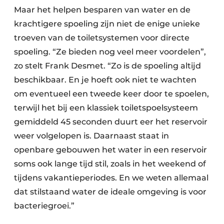
Maar het helpen besparen van water en de
krachtigere spoeling zijn niet de enige unieke
troeven van de toiletsystemen voor directe
spoeling. “Ze bieden nog veel meer voordelen”,
zo stelt Frank Desmet. “Zo is de spoeling altijd
beschikbaar. En je hoeft ook niet te wachten
om eventueel een tweede keer door te spoelen,
terwijl het bij een klassiek toiletspoelsysteem
gemiddeld 45 seconden duurt eer het reservoir
weer volgelopen is. Daarnaast staat in
openbare gebouwen het water in een reservoir
soms ook lange tijd stil, zoals in het weekend of
tijdens vakantieperiodes. En we weten allemaal
dat stilstaand water de ideale omgeving is voor
bacteriegroei.”