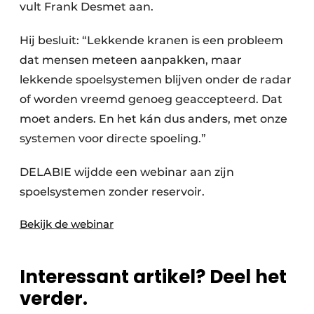
vult Frank Desmet aan.
Hij besluit: “Lekkende kranen is een probleem
dat mensen meteen aanpakken, maar
lekkende spoelsystemen blijven onder de radar
of worden vreemd genoeg geaccepteerd. Dat
moet anders. En het kán dus anders, met onze
systemen voor directe spoeling.”
DELABIE wijdde een webinar aan zijn
spoelsystemen zonder reservoir.
Bekijk de webinar
Interessant artikel? Deel het
verder.