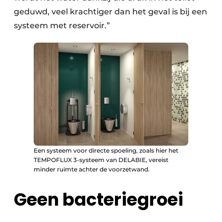
geduwd, veel krachtiger dan het geval is bij een
systeem met reservoir.”
Een systeem voor directe spoeling, zoals hier het
TEMPOFLUX 3-systeem van DELABIE, vereist
minder ruimte achter de voorzetwand.
Geen bacteriegroei