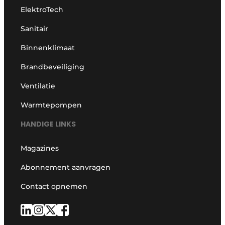
ElektroTech
Sanitair
Binnenklimaat
Brandbeveiliging
Ventilatie
Warmtepompen
HANDIGE LINKS
Magazines
Abonnement aanvragen
Contact opnemen