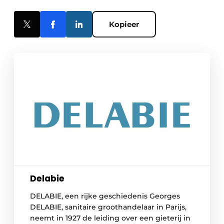
Kopieer
Delabie
DELABIE, een rijke geschiedenis Georges
DELABIE, sanitaire groothandelaar in Parijs,
neemt in 1927 de leiding over een gieterij in