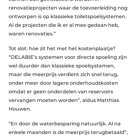
renovatieprojecten waar de toevoerleiding nog
ontworpen is op klassieke toiletspoelsystemen.
Al de projecten die ik er al mee gedaan heb,
waren renovaties.”
Tot slot: hoe zit het met het kostenplaatje?
“DELABIE’s systemen voor directe spoeling zijn
wel duurder dan klassieke spoelsystemen,
maar die meerprijs verdient zich snel terug,
onder meer door lagere onderhoudskosten
omdat er geen onderdelen van reservoirs
vervangen moeten worden”, aldus Matthias
Houwen.
“En door de waterbesparing natuurlijk. Al na
enkele maanden is de meerprijs terugbetaald”,