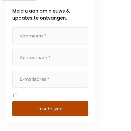
Meld u aan om nieuws &
updates te ontvangen.