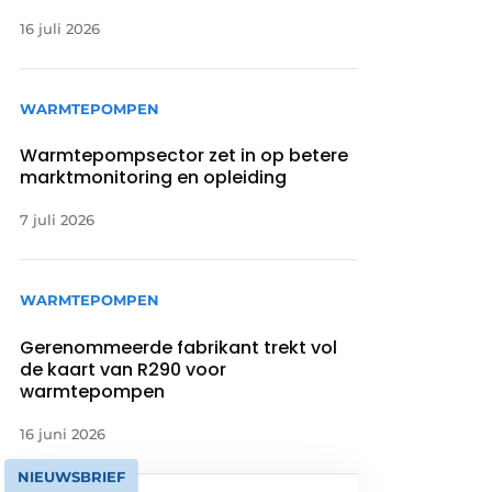
16 juli 2026
WARMTEPOMPEN
Warmtepompsector zet in op betere
marktmonitoring en opleiding
7 juli 2026
WARMTEPOMPEN
Gerenommeerde fabrikant trekt vol
de kaart van R290 voor
warmtepompen
16 juni 2026
NIEUWSBRIEF