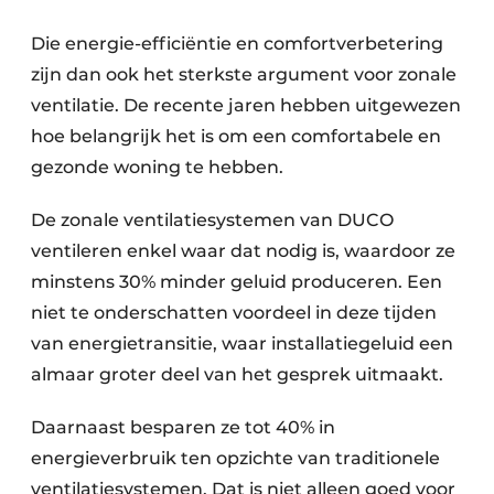
Die energie-efficiëntie en comfortverbetering
zijn dan ook het sterkste argument voor zonale
ventilatie. De recente jaren hebben uitgewezen
hoe belangrijk het is om een comfortabele en
gezonde woning te hebben.
De zonale ventilatiesystemen van DUCO
ventileren enkel waar dat nodig is, waardoor ze
minstens 30% minder geluid produceren. Een
niet te onderschatten voordeel in deze tijden
van energietransitie, waar installatiegeluid een
almaar groter deel van het gesprek uitmaakt.
Daarnaast besparen ze tot 40% in
energieverbruik ten opzichte van traditionele
ventilatiesystemen. Dat is niet alleen goed voor