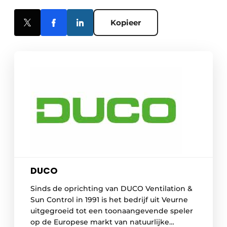
Kopieer
DUCO
Sinds de oprichting van DUCO Ventilation &
Sun Control in 1991 is het bedrijf uit Veurne
uitgegroeid tot een toonaangevende speler
op de Europese markt van natuurlijke