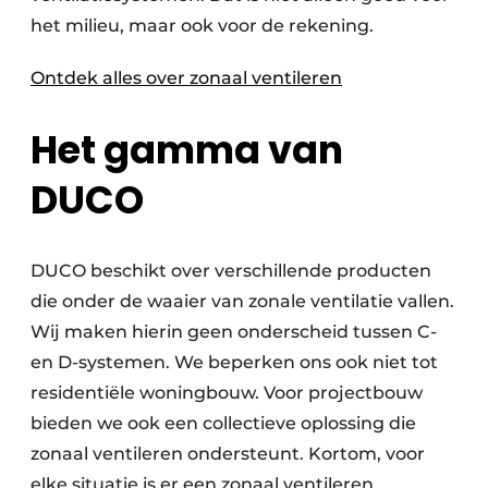
het milieu, maar ook voor de rekening.
Ontdek alles over zonaal ventileren
Het gamma van
DUCO
DUCO beschikt over verschillende producten
die onder de waaier van zonale ventilatie vallen.
Wij maken hierin geen onderscheid tussen C-
en D-systemen. We beperken ons ook niet tot
residentiële woningbouw. Voor projectbouw
bieden we ook een collectieve oplossing die
zonaal ventileren ondersteunt. Kortom, voor
elke situatie is er een zonaal ventileren