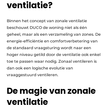
ventilatie?
Binnen het concept van zonale ventilatie
beschouwt DUCO de woning niet als één
geheel, maar als een verzameling van zones. De
energie-efficiëntie en comfortverbetering van
de standaard vraagsturing wordt naar een
hoger niveau getild door de ventilatie ook enkel
toe te passen waar nodig. Zonaal ventileren is
dan ook een logische evolutie van
vraaggestuurd ventileren.
De magie van zonale
ventilatie