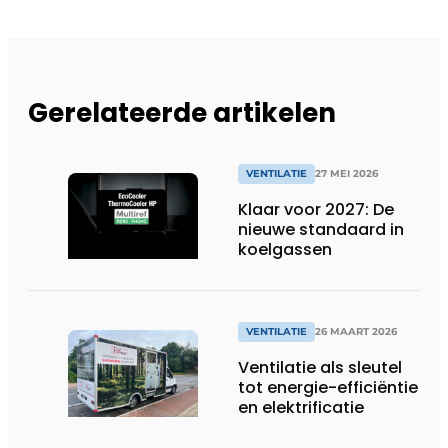
Gerelateerde artikelen
VENTILATIE
27 MEI 2026
Klaar voor 2027: De
nieuwe standaard in
koelgassen
VENTILATIE
26 MAART 2026
Ventilatie als sleutel
tot energie-efficiëntie
en elektrificatie