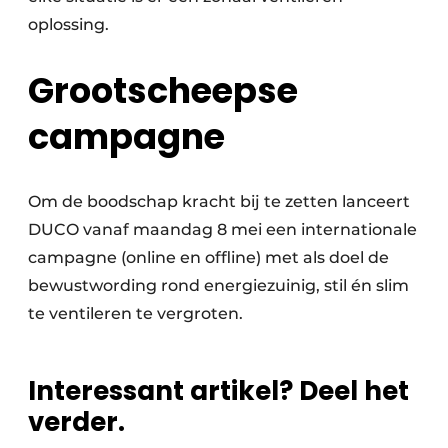
oplossing.
Grootscheepse
campagne
Om de boodschap kracht bij te zetten lanceert
DUCO vanaf maandag 8 mei een internationale
campagne (online en offline) met als doel de
bewustwording rond energiezuinig, stil én slim
te ventileren te vergroten.
Interessant artikel? Deel het
verder.