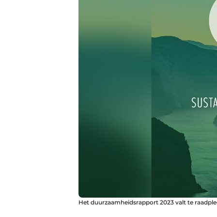
Het duurzaamheidsrapport 2023 valt te raadpleg