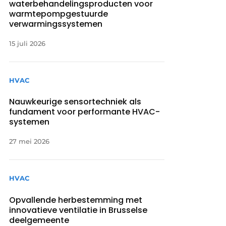
waterbehandelingsproducten voor
warmtepompgestuurde
verwarmingssystemen
15 juli 2026
HVAC
Nauwkeurige sensortechniek als
fundament voor performante HVAC-
systemen
27 mei 2026
HVAC
Opvallende herbestemming met
innovatieve ventilatie in Brusselse
deelgemeente