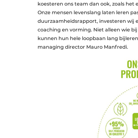
koesteren ons team dan ook, zoals het e
Onze mensen levenslang laten leren past i
duurzaamheidsrapport, investeren wij 
coaching en vorming. Niet alleen wie bij
kunnen hun hele loopbaan lang bijleren,
managing director Mauro Manfredi.