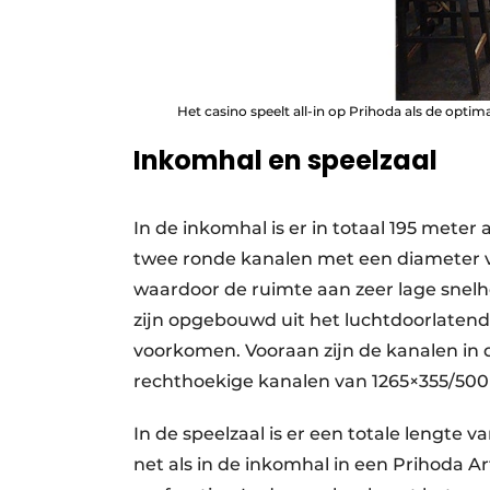
Het casino speelt all-in op Prihoda als de optima
Inkomhal en speelzaal
In de inkomhal is er in totaal 195 meter
twee ronde kanalen met een diameter 
waardoor de ruimte aan zeer lage snelh
zijn opgebouwd uit het luchtdoorlatend
voorkomen. Vooraan zijn de kanalen in 
rechthoekige kanalen van 1265×355/5
In de speelzaal is er een totale lengte 
net als in de inkomhal in een Prihoda Ar