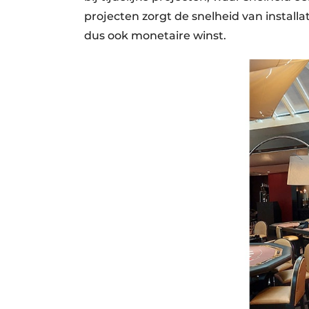
projecten zorgt de snelheid van installat
dus ook monetaire winst.