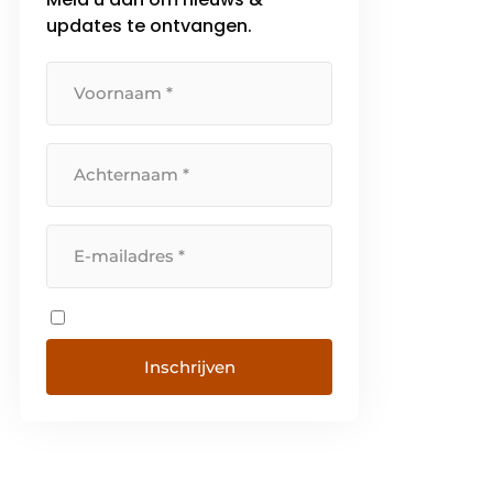
updates te ontvangen.