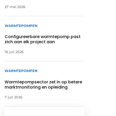
27 mei 2026
WARMTEPOMPEN
Configureerbare warmtepomp past
zich aan elk project aan
16 juli 2026
WARMTEPOMPEN
Warmtepompsector zet in op betere
marktmonitoring en opleiding
7 juli 2026