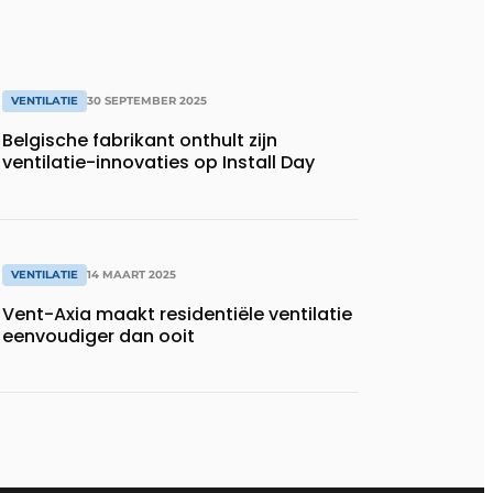
VENTILATIE
30 SEPTEMBER 2025
Belgische fabrikant onthult zijn
ventilatie-innovaties op Install Day
VENTILATIE
14 MAART 2025
Vent-Axia maakt residentiële ventilatie
eenvoudiger dan ooit