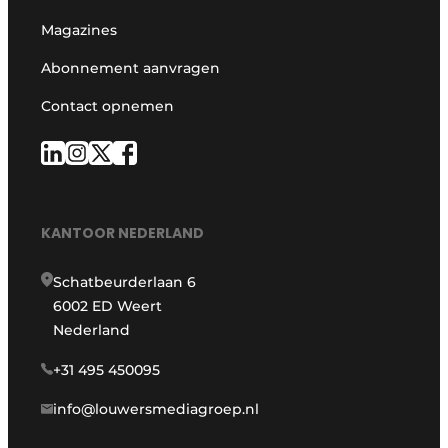
Magazines
Abonnement aanvragen
Contact opnemen
KANTOOR NEDERLAND
Schatbeurderlaan 6
6002 ED Weert
Nederland
+31 495 450095
info@louwersmediagroep.nl