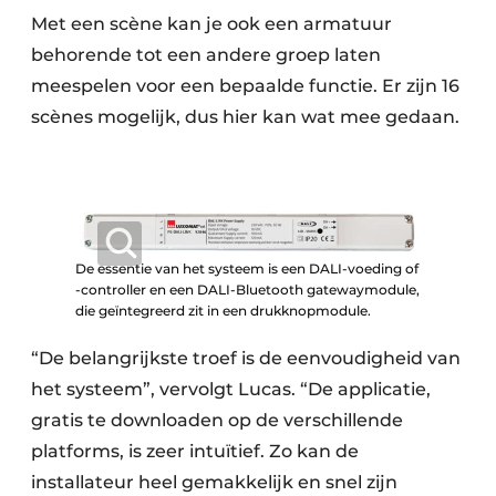
Met een scène kan je ook een armatuur
behorende tot een andere groep laten
meespelen voor een bepaalde functie. Er zijn 16
scènes mogelijk, dus hier kan wat mee gedaan.
De essentie van het systeem is een DALI-voeding of
-controller en een DALI-Bluetooth gatewaymodule,
die geïntegreerd zit in een drukknopmodule.
“De belangrijkste troef is de eenvoudigheid van
het systeem”, vervolgt Lucas. “De applicatie,
gratis te downloaden op de verschillende
platforms, is zeer intuïtief. Zo kan de
installateur heel gemakkelijk en snel zijn