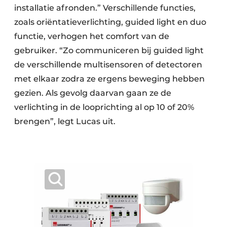
installatie af­ronden.” Verschillende functies,
zoals oriëntatieverlichting, guided light en duo
functie, verhogen het comfort van de
gebruiker. “Zo communiceren bij guided light
de verschillende multisensoren of detectoren
met elkaar zodra ze ergens beweging hebben
gezien. Als gevolg daarvan gaan ze de
verlichting in de looprichting al op 10 of 20%
brengen”, legt Lucas uit.