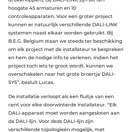
hoogste 45 armaturen en 10
controleapparaten. Voor een groter project
kunnen er natuurlijk verschillende DALI-LINK
systemen naast elkaar worden gebruikt. Bij
B.E.G. Belgium staan we steeds ter beschikking
om elk project met de installateur te bespreken
en hem de nodige info te verlenen. Indien het
project toch iets te groot wordt, kunnen we
overschakelen naar het grote broertje DALI-
SYS”, besluit Lucas.
De installatie verloopt als een fluitje van een
cent voor elke doorwinterde installateur. “Elk
DALI-apparaat moet worden aangesloten aan
de DALI-lijn. Voor deze DALI-lijn zijn
verschillende topologieën mogelijk, met