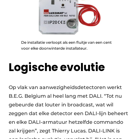
De installatie verloopt als een fluitje van een cent
voor elke doorwinterde installateur.
Logische evolutie
Op vlak van aanwezigheidsdetectoren werkt
B.E.G. Belgium al heel lang met DALI. “Tot nu
gebeurde dat louter in broadcast, wat wil
zeggen dat elke ­detector een DALI-lijn beheert
en elke DALI-armatuur hetzelfde commando
zal krijgen”, zegt Thierry Lucas. DALI-LINK is