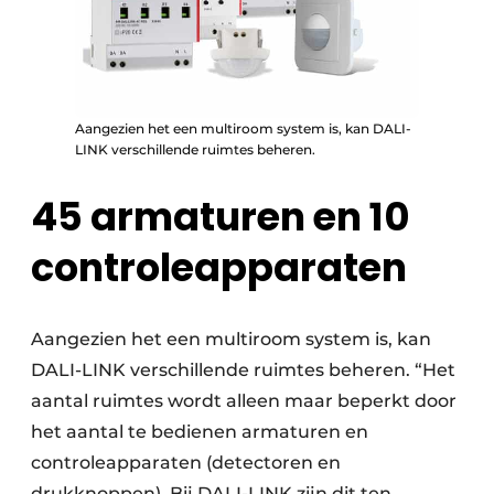
Aangezien het een multiroom system is, kan DALI-
LINK verschillende ruimtes beheren.
45 armaturen en 10
controleapparaten
Aangezien het een multiroom system is, kan
DALI-LINK verschillende ruimtes beheren. “Het
aantal ruimtes wordt alleen maar beperkt door
het aantal te bedienen armaturen en
controleapparaten (detectoren en
drukknoppen). Bij DALI-LINK zijn dit ten