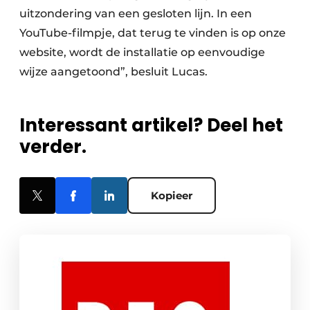
uitzondering van een gesloten lijn. In een
YouTube-filmpje, dat terug te vinden is op onze
website, wordt de installatie op eenvoudige
wijze aangetoond”, besluit Lucas.
Interessant artikel? Deel het
verder.
Kopieer