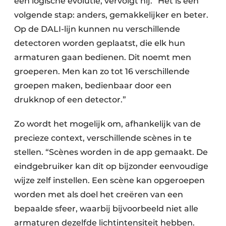
een logische evolutie, vervolgt hij. “Het is een
volgende stap: anders, gemakkelijker en beter.
Op de DALI-lijn kunnen nu verschillende
detectoren worden geplaatst, die elk hun
armaturen gaan bedienen. Dit noemt men
groeperen. Men kan zo tot 16 verschillende
groepen maken, bedienbaar door een
drukknop of een detector.”
Zo wordt het mogelijk om, afhankelijk van de
precieze context, verschillende scènes in te
stellen. “Scènes worden in de app gemaakt. De
eindgebruiker kan dit op bijzonder eenvoudige
wijze zelf instellen. Een scène kan opgeroepen
worden met als doel het creëren van een
bepaalde sfeer, waarbij bijvoorbeeld niet alle
armaturen dezelfde lichtintensiteit hebben.