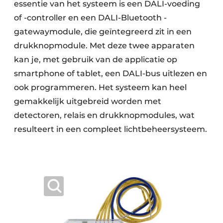
essentie van het systeem is een DALI-voeding
of -controller en een ­DALI-Bluetooth ­
gatewaymodule, die geïntegreerd zit in een
drukknopmodule. Met deze twee apparaten
kan je, met gebruik van de applicatie op
smartphone of tablet, een DALI-bus uitlezen en
ook programmeren. Het systeem kan heel
gemakkelijk uitgebreid worden met
detectoren, relais en drukknopmodules, wat
resulteert in een compleet lichtbeheersysteem.