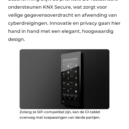
ondersteunen KNX Secure, wat zorgt voor
veilige gegevensoverdracht en afwending van
cyberdreigingen. Innovatie en privacy gaan hier
hand in hand met een elegant, hoogwaardig
design.
Zolang ze SIP-compatibel zijn, kan de G1-tablet
overweg met toepassingen van derde partijen.