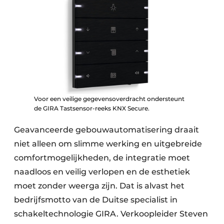
Voor een veilige gegevensoverdracht ondersteunt
de GIRA Tastsensor-reeks KNX Secure.
Geavanceerde gebouwautomatisering draait
niet alleen om slimme werking en uitgebreide
comfort­mogelijkheden, de integratie moet
naadloos en veilig verlopen en de esthetiek
moet zonder weerga zijn. Dat is alvast het
bedrijfsmotto van de Duitse specialist in
schakeltechnologie GIRA. Verkoopleider Steven