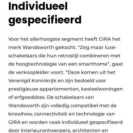
Individueel
gespecifieerd
Voor het allerhoogste segment heeft GIRA het
merk Wandsworth gekocht. “Zeg maar luxe­
schakelaars die hun retrostijl combineren met
de hoogtechnologie van een smarthome”, gaat
de verkoopleider voort. “Deze komen uit het
Verenigd Koninkrijk en zijn bedoeld voor
prestigieuze appartementen, kasteelwoningen
of erfgoedsites. De schakelaars van
Wandsworth zijn volledig compatibel met de
knowhow, connectiviteit en technologie van
GIRA en worden vaak individueel gespecifieerd
door interieur­ontwerpers, architecten en