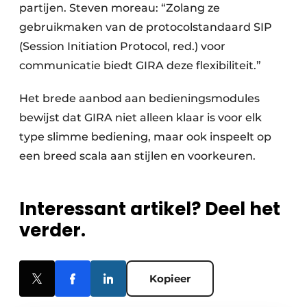
partijen. Steven moreau: “Zolang ze
gebruikmaken van de protocolstandaard SIP
(Session Initiation Protocol, red.) voor
communicatie biedt GIRA deze flexibiliteit.”
Het brede aanbod aan bedieningsmodules
bewijst dat GIRA niet alleen klaar is voor elk
type slimme bediening, maar ook inspeelt op
een breed scala aan stijlen en voorkeuren.
Interessant artikel? Deel het
verder.
Kopieer