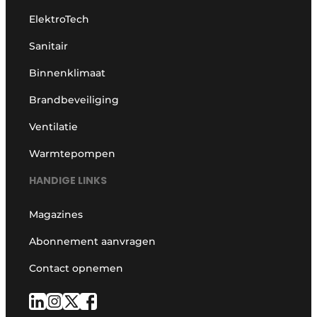
ElektroTech
Sanitair
Binnenklimaat
Brandbeveiliging
Ventilatie
Warmtepompen
HANDIGE LINKS
Magazines
Abonnement aanvragen
Contact opnemen