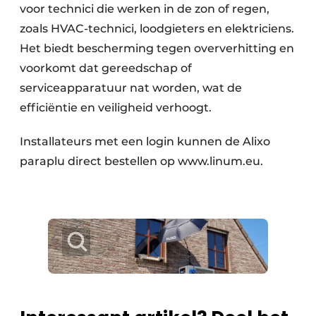
voor technici die werken in de zon of regen,
zoals HVAC-technici, loodgieters en elektriciens.
Het biedt bescherming tegen oververhitting en
voorkomt dat gereedschap of
serviceapparatuur nat worden, wat de
efficiëntie en veiligheid verhoogt.
Installateurs met een login kunnen de Alixo
paraplu direct bestellen op www.linum.eu.