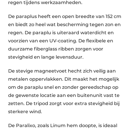
regen tijdens werkzaamheden.
De paraplus heeft een open breedte van 152 cm
en biedt zo heel wat bescherming tegen zon en
regen. De paraplu is uiteraard waterdicht en
voorzien van een UV-coating. De flexibele en
duurzame fiberglass ribben zorgen voor
stevigheid en lange levensduur.
De stevige magneetvoet hecht zich veilig aan
metalen oppervlakken. Dit maakt het mogelijk
om de paraplu snel en zonder gereedschap op
de gewenste locatie aan een buitenunit vast te
zetten. De tripod zorgt voor extra stevigheid bij
sterkere wind.
De Paralixo, zoals Linum hem doopte, is ideaal