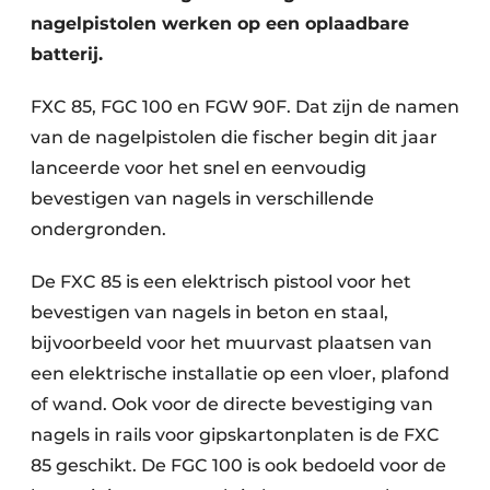
nagelpistolen werken op een oplaadbare
batterij.
FXC 85, FGC 100 en FGW 90F. Dat zijn de namen
van de nagelpistolen die fischer begin dit jaar
lanceerde voor het snel en eenvoudig
bevestigen van nagels in verschillende
ondergronden.
De FXC 85 is een elektrisch pistool voor het
bevestigen van nagels in beton en staal,
bijvoorbeeld voor het muurvast plaatsen van
een elektrische installatie op een vloer, plafond
of wand. Ook voor de directe bevestiging van
nagels in rails voor gipskartonplaten is de FXC
85 geschikt. De FGC 100 is ook bedoeld voor de