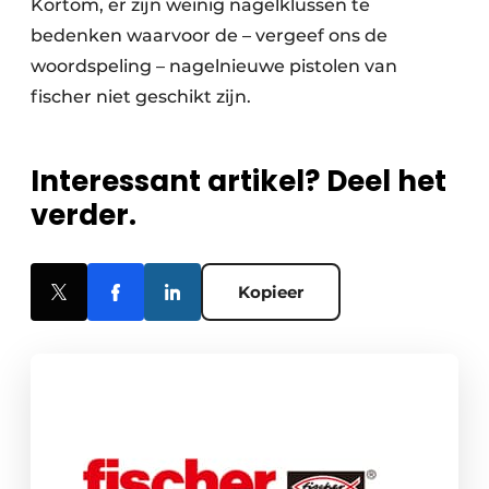
Kortom, er zijn weinig nagelklussen te
bedenken waarvoor de – vergeef ons de
woordspeling – nagelnieuwe pistolen van
fischer niet geschikt zijn.
Interessant artikel? Deel het
verder.
Kopieer