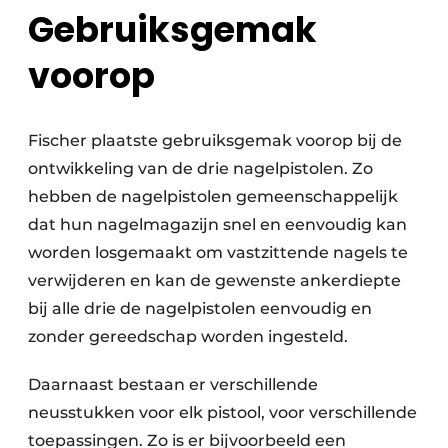
Gebruiksgemak
voorop
Fischer plaatste gebruiksgemak voorop bij de
ontwikkeling van de drie nagelpistolen. Zo
hebben de nagelpistolen gemeenschappelijk
dat hun nagelmagazijn snel en eenvoudig kan
worden losgemaakt om vastzittende nagels te
verwijderen en kan de gewenste ankerdiepte
bij alle drie de nagelpistolen eenvoudig en
zonder gereedschap worden ingesteld.
Daarnaast bestaan er verschillende
neusstukken voor elk pistool, voor verschillende
toepassingen. Zo is er bijvoorbeeld een