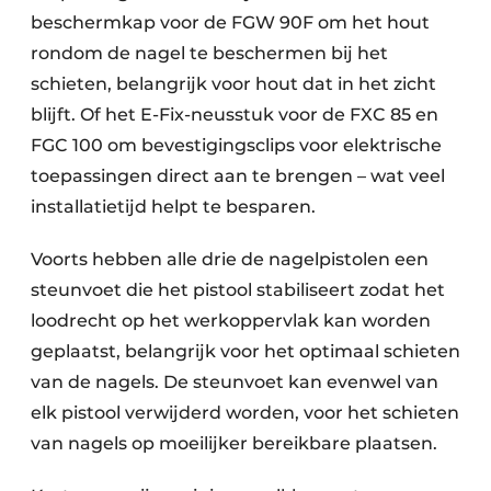
beschermkap voor de FGW 90F om het hout
rondom de nagel te beschermen bij het
schieten, belangrijk voor hout dat in het zicht
blijft. Of het E-Fix-neusstuk voor de FXC 85 en
FGC 100 om bevestigingsclips voor elektrische
toepassingen direct aan te brengen – wat veel
installatietijd helpt te besparen.
Voorts hebben alle drie de nagelpistolen een
steunvoet die het pistool stabiliseert zodat het
loodrecht op het werkoppervlak kan worden
geplaatst, belangrijk voor het optimaal schieten
van de nagels. De steunvoet kan evenwel van
elk pistool verwijderd worden, voor het schieten
van nagels op moeilijker bereikbare plaatsen.