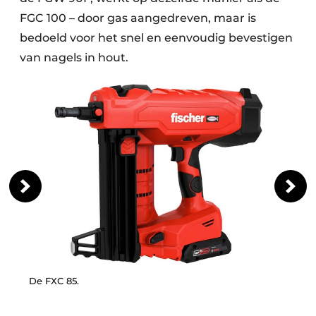
FGC 100 – door gas aangedreven, maar is
bedoeld voor het snel en eenvoudig bevestigen
van nagels in hout.
De FXC 85.