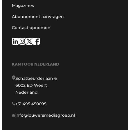
Magazines
Abonnement aanvragen
Contact opnemen
KANTOOR NEDERLAND
Schatbeurderlaan 6
6002 ED Weert
Nederland
+31 495 450095
info@louwersmediagroep.nl