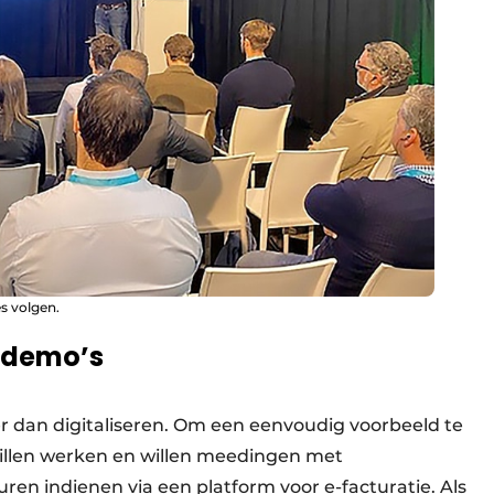
s volgen.
n demo’s
er dan digitaliseren. Om een eenvoudig voorbeeld te
willen werken en willen meedingen met
en indienen via een platform voor e-facturatie. Als