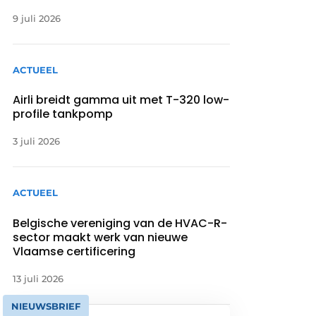
9 juli 2026
ACTUEEL
Airli breidt gamma uit met T-320 low-
profile tankpomp
3 juli 2026
ACTUEEL
Belgische vereniging van de HVAC-R-
sector maakt werk van nieuwe
Vlaamse certificering
13 juli 2026
NIEUWSBRIEF