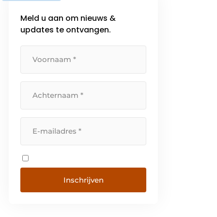
Meld u aan om nieuws &
updates te ontvangen.