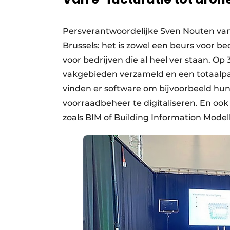
Persverantwoordelijke Sven Nouten van
Brussels: het is zowel een beurs voor be
voor bedrijven die al heel ver staan. Op
vakgebieden verzameld en een totaalp
vinden er software om bijvoorbeeld hun 
voorraadbeheer te digitaliseren. En oo
zoals BIM of Building Information Model