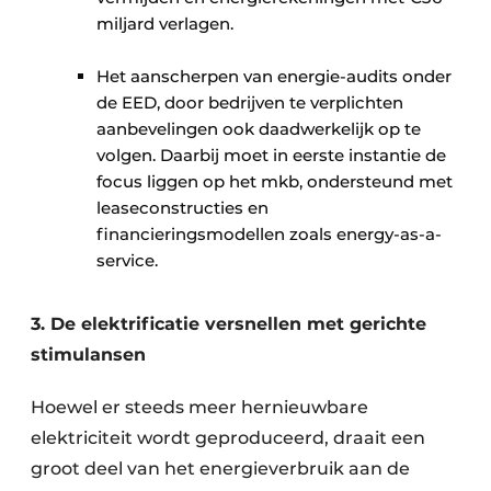
miljard verlagen.
Het aanscherpen van energie-audits onder
de EED, door bedrijven te verplichten
aanbevelingen ook daadwerkelijk op te
volgen. Daarbij moet in eerste instantie de
focus liggen op het mkb, ondersteund met
leaseconstructies en
financieringsmodellen zoals energy-as-a-
service.
3. De elektrificatie versnellen met gerichte
stimulansen
Hoewel er steeds meer hernieuwbare
elektriciteit wordt geproduceerd, draait een
groot deel van het energieverbruik aan de