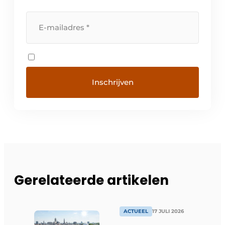
Gerelateerde artikelen
ACTUEEL
17 JULI 2026