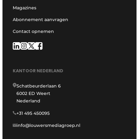
Magazines
Abonnement aanvragen
Contact opnemen
KANTOOR NEDERLAND
Schatbeurderlaan 6
6002 ED Weert
Nederland
+31 495 450095
info@louwersmediagroep.nl