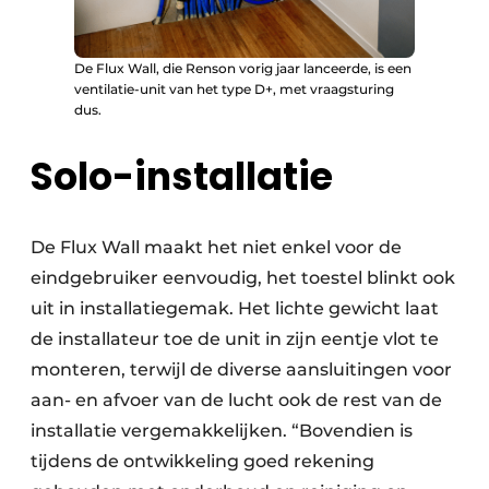
De Flux Wall, die Renson vorig jaar lanceerde, is een
ventilatie-unit van het type D+, met vraagsturing
dus.
Solo-installatie
De Flux Wall maakt het niet enkel voor de
eindgebruiker eenvoudig, het toestel blinkt ook
uit in installatiegemak. Het lichte gewicht laat
de installateur toe de unit in zijn eentje vlot te
monteren, terwijl de diverse aansluitingen voor
aan- en afvoer van de lucht ook de rest van de
installatie vergemakkelijken. “Bovendien is
tijdens de ontwikkeling goed rekening