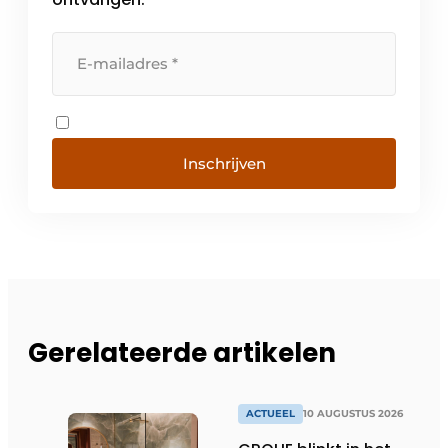
Inschrijven
Gerelateerde artikelen
ACTUEEL
10 AUGUSTUS 2026