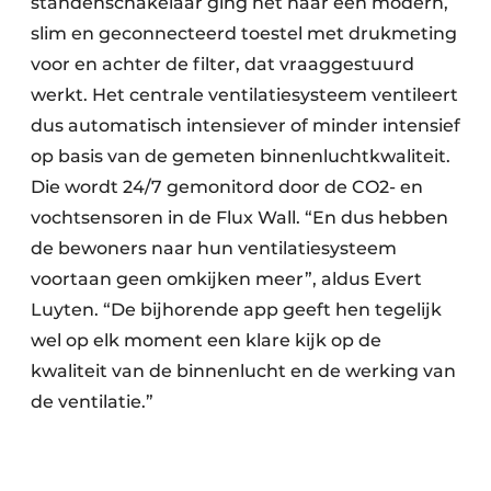
standenschakelaar ging het naar een modern,
slim en geconnecteerd toestel met drukmeting
voor en achter de filter, dat vraaggestuurd
werkt. Het centrale ventilatiesysteem ventileert
dus automatisch intensiever of minder intensief
op basis van de gemeten binnenluchtkwaliteit.
Die wordt 24/7 gemonitord door de CO2- en
vochtsensoren in de Flux Wall. “En dus hebben
de bewoners naar hun ventilatiesysteem
voortaan geen omkijken meer”, aldus Evert
Luyten. “De bijhorende app geeft hen tegelijk
wel op elk moment een klare kijk op de
kwaliteit van de binnenlucht en de werking van
de ventilatie.”