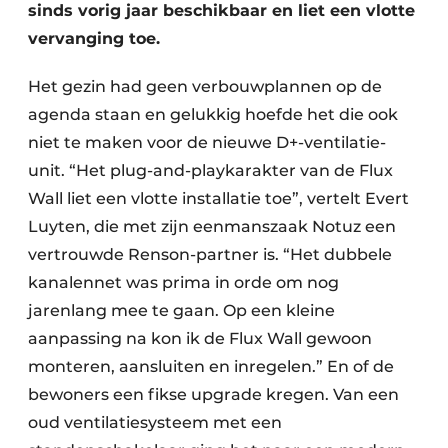
sinds vorig jaar beschikbaar en liet een vlotte
vervanging toe.
Het gezin had geen verbouwplannen op de
agenda staan en gelukkig hoefde het die ook
niet te maken voor de nieuwe D+-ventilatie-
unit. “Het plug-and-playkarakter van de Flux
Wall liet een vlotte installatie toe”, vertelt Evert
Luyten, die met zijn eenmanszaak Notuz een
vertrouwde Renson-partner is. “Het dubbele
kanalennet was prima in orde om nog
jarenlang mee te gaan. Op een kleine
aanpassing na kon ik de Flux Wall gewoon
monteren, aansluiten en inregelen.” En of de
bewoners een fikse upgrade kregen. Van een
oud ventilatiesysteem met een