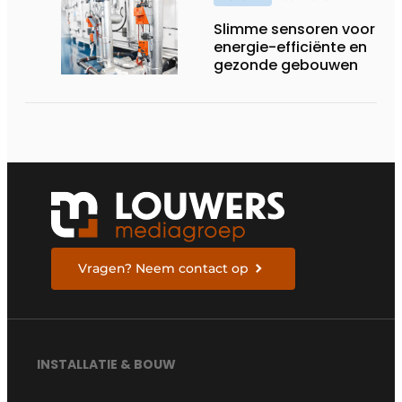
draaiende
Slimme sensoren voor
energie-efficiënte en
gezonde gebouwen
Vragen? Neem contact op
INSTALLATIE & BOUW