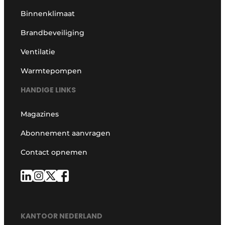
Binnenklimaat
Brandbeveiliging
Ventilatie
Warmtepompen
HANDIGE LINKS
Magazines
Abonnement aanvragen
Contact opnemen
KANTOOR NEDERLAND