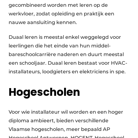
gecombineerd worden met leren op de
werkvloer, zodat opleiding en praktijk een
nauwe aansluiting kennen.
Duaal leren is meestal enkel weggelegd voor
leerlingen die het einde van hun middel­
bareschoolcarrière naderen en duurt meestal
een schooljaar. Duaal leren bestaat voor HVAC-
installateurs, loodgieters en elektriciens in spe.
Hogescholen
Voor wie installateur wil worden en een hoger
diploma ambieert, bieden verschillende
Vlaamse hogescholen, meer bepaald AP
Hogeschool Antwerpen, HOGENT, Hogeschool