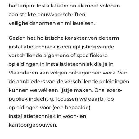
batterijen. Installatie­techniek moet voldoen
aan strikte bouwvoorschriften,
veiligheidsnormen en milieueisen.
Gezien het holistische karakter van de term
installatie­techniek is een oplijsting van de
verschillende algemene of specifiekere
opleidingen in installatie­techniek die je in
Vlaanderen kan volgen onbegonnen werk. Van
de aan­bieders van de verschillende opleidingen
kunnen we wél een lijstje maken. Ons lezers­
publiek indachtig, focussen we daarbij op
opleidingen voor (een bepaalde)
installatietechniek in woon- en
kantoorgebouwen.