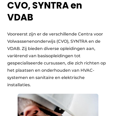
CVO, SYNTRA en
VDAB
Vooreerst zijn er de verschillende Centra voor
Volwassenenonderwijs (CVO), SYNTRA en de
VDAB. Zij bieden diverse opleidingen aan,
variërend van basisopleidingen tot
gespecialiseerde cursussen, die zich richten op
het plaatsen en onderhouden van HVAC-
systemen en sanitaire en elektrische
installaties.