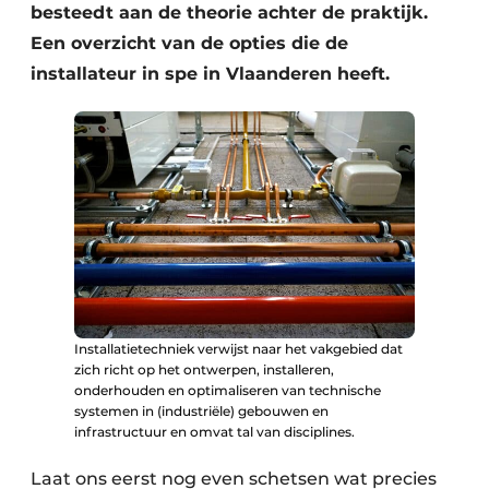
besteedt aan de theorie achter de praktijk.
Een overzicht van de opties die de
installateur in spe in Vlaanderen heeft.
Installatietechniek verwijst naar het vakgebied dat
zich richt op het ontwerpen, installeren,
onderhouden en optimaliseren van technische
systemen in (industriële) gebouwen en
infrastructuur en omvat tal van disciplines.
Laat ons eerst nog even schetsen wat precies