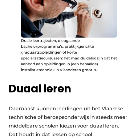
Duale leertrajecten, diepgaande
bachelorprogramma’s, praktijkgerichte
graduaatsopleidingen of korte
specialisatiecursussen: het mag duidelijk zijn dat het
aanbod aan opleidingen in (een bepaalde)
installatietechniek in Vlaanderen groot is.
Duaal leren
Daarnaast kunnen leerlingen uit het Vlaamse
technische of beroepsonderwijs in steeds meer
middelbare scholen kiezen voor duaal leren.
Dat houdt in dat lessen op school