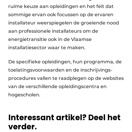
ruime keuze aan opleidingen en het feit dat
sommige ervan ook focussen op de ervaren
installateur weerspiegelen de groeiende nood
aan professionele installateurs om de
energietransitie ook in de Vlaamse
installatiesector waar te maken.
De specifieke opleidingen, hun programma, de
toe­latings­voorwaarden en de inschrijvings­
procedures vallen te raadplegen op de web­sites
van de verschillende opleidingscentra en
hogescholen.
Interessant artikel? Deel het
verder.