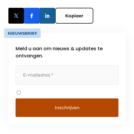
Kopieer
NIEUWSBRIEF
Meld u aan om nieuws & updates te
ontvangen.