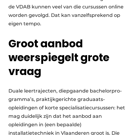
de VDAB kunnen veel van die cursussen online
worden gevolgd. Dat kan vanzelfsprekend op
eigen tempo.
Groot aanbod
weerspiegelt grote
vraag
Duale leertrajecten, diepgaande bachelor­pro­
gramma’s, praktijkgerichte graduaats­
opleidingen of korte specialisatie­­cursussen: het
mag duidelijk zijn dat het aanbod aan
opleidingen in (een bepaalde)
installatietechniek in Vlaanderen groot is. Die