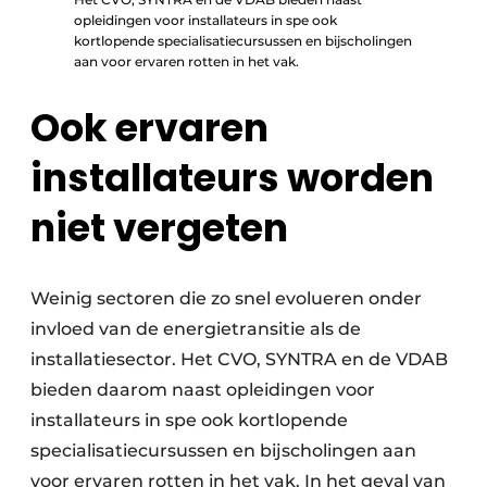
opleidingen voor installateurs in spe ook
kortlopende specialisatiecursussen en bijscholingen
aan voor ervaren rotten in het vak.
Ook ervaren
installateurs worden
niet vergeten
Weinig sectoren die zo snel evolueren onder
invloed van de energietransitie als de
installatiesector. Het CVO, SYNTRA en de VDAB
bieden daarom naast opleidingen voor
installateurs in spe ook kortlopende
specialisatiecursussen en bijscholingen aan
voor ervaren rotten in het vak. In het geval van