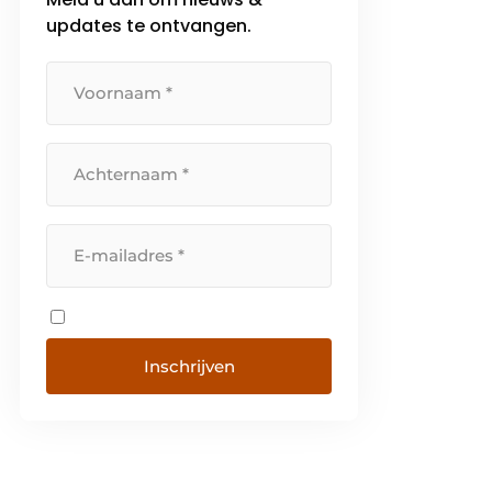
updates te ontvangen.