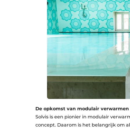
De opkomst van modulair verwarmen
Solvis is een pionier in modulair verwar
concept. Daarom is het belangrijk om a