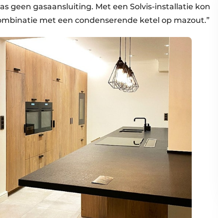
as geen gasaansluiting. Met een Solvis-installatie kon
ombinatie met een condenserende ketel op mazout.”