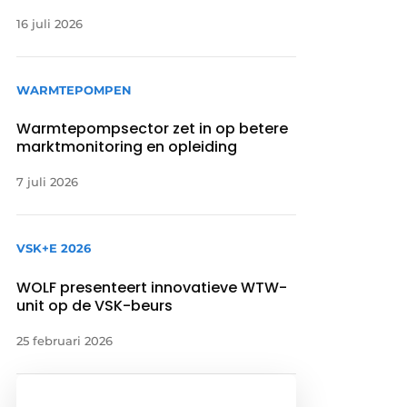
16 juli 2026
WARMTEPOMPEN
Warmtepompsector zet in op betere
marktmonitoring en opleiding
7 juli 2026
VSK+E 2026
WOLF presenteert innovatieve WTW-
unit op de VSK-beurs
25 februari 2026