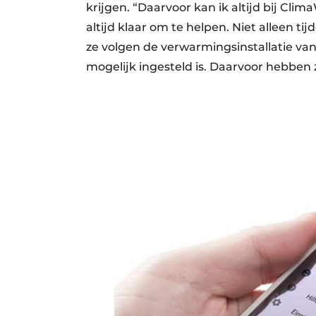
krijgen. “Daarvoor kan ik altijd bij Clim
altijd klaar om te helpen. Niet alleen 
ze volgen de verwarmingsinstallatie van
mogelijk ingesteld is. Daarvoor hebben 