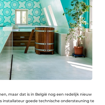
men, maar dat is in België nog een redelijk nieuw
ls installateur goede technische ondersteuning te