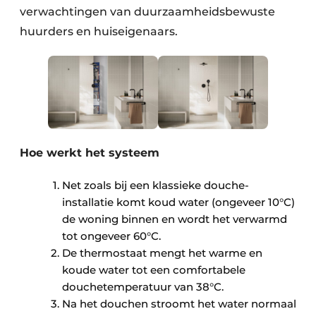
verwachtingen van duurzaamheidsbewuste
huurders en huiseigenaars.
Hoe werkt het systeem
Net zoals bij een klassieke douche-
installatie komt koud water (ongeveer 10°C)
de woning binnen en wordt het verwarmd
tot ongeveer 60°C.
De thermostaat mengt het warme en
koude water tot een comfortabele
douchetemperatuur van 38°C.
Na het douchen stroomt het water normaal