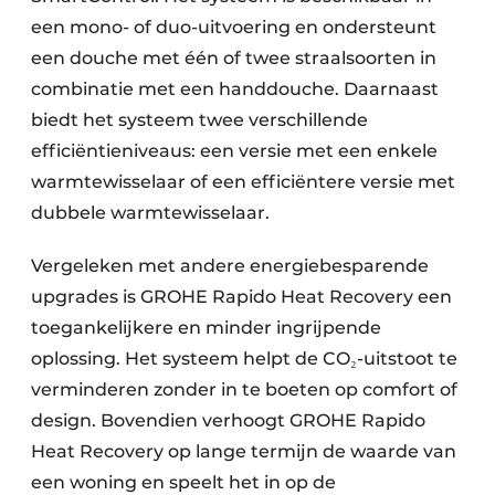
een mono- of duo-uitvoering en ondersteunt
een douche met één of twee straalsoorten in
combinatie met een handdouche. Daarnaast
biedt het systeem twee verschillende
efficiëntieniveaus: een versie met een enkele
warmtewisselaar of een efficiëntere versie met
dubbele warmtewisselaar.
Vergeleken met andere energiebesparende
upgrades is GROHE Rapido Heat Recovery een
toegankelijkere en minder ingrijpende
oplossing. Het systeem helpt de CO₂-uitstoot te
verminderen zonder in te boeten op comfort of
design. Bovendien verhoogt GROHE Rapido
Heat Recovery op lange termijn de waarde van
een woning en speelt het in op de