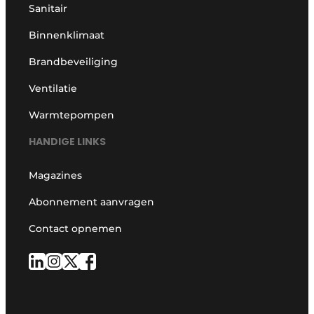
Sanitair
Binnenklimaat
Brandbeveiliging
Ventilatie
Warmtepompen
HANDIGE LINKS
Magazines
Abonnement aanvragen
Contact opnemen