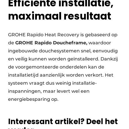
Efficiënte installatie,
maximaal resultaat
GROHE Rapido Heat Recovery is gebaseerd op
de
GROHE Rapido Doucheframe,
waardoor
ingebouwde douchesystemen snel, eenvoudig
en veilig kunnen worden geïnstalleerd. Dankzij
de voorgemonteerde onderdelen kan de
installatietijd aanzienlijk worden verkort. Het
systeem vraagt dus weinig installatie-
inspanningen, maar levert wel een
energiebesparing op.
Interessant artikel? Deel het