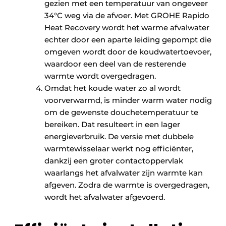
gezien met een temperatuur van ongeveer
34°C weg via de afvoer. Met GROHE Rapido
Heat Recovery wordt het warme afvalwater
echter door een aparte leiding gepompt die
omgeven wordt door de koudwatertoevoer,
waardoor een deel van de resterende
warmte wordt overgedragen.
Omdat het koude water zo al wordt
voorverwarmd, is minder warm water nodig
om de gewenste douchetemperatuur te
bereiken. Dat resulteert in een lager
energieverbruik. De versie met dubbele
warmtewisselaar werkt nog efficiënter,
dankzij een groter contactoppervlak
waarlangs het afvalwater zijn warmte kan
afgeven. Zodra de warmte is overgedragen,
wordt het afvalwater afgevoerd.