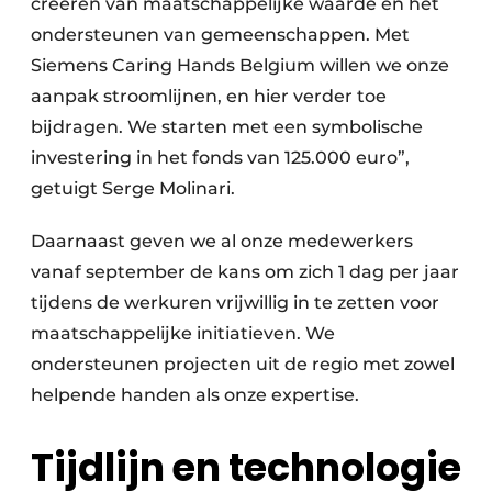
creëren van maatschappelijke waarde en het
ondersteunen van gemeenschappen. Met
Siemens Caring Hands Belgium willen we onze
aanpak stroomlijnen, en hier verder toe
bijdragen. We starten met een symbolische
investering in het fonds van 125.000 euro”,
getuigt Serge Molinari.
Daarnaast geven we al onze medewerkers
vanaf september de kans om zich 1 dag per jaar
tijdens de werkuren vrijwillig in te zetten voor
maatschappelijke initiatieven. We
ondersteunen projecten uit de regio met zowel
helpende handen als onze expertise.
Tijdlijn en technologie