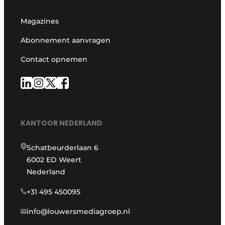
Magazines
Abonnement aanvragen
Contact opnemen
KANTOOR NEDERLAND
Schatbeurderlaan 6
6002 ED Weert
Nederland
+31 495 450095
info@louwersmediagroep.nl