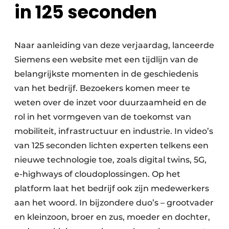
in 125 seconden
Naar aanleiding van deze verjaardag, lanceerde
Siemens een website met een tijdlijn van de
belangrijkste momenten in de geschiedenis
van het bedrijf. Bezoekers komen meer te
weten over de inzet voor duurzaamheid en de
rol in het vormgeven van de toekomst van
mobiliteit, infrastructuur en industrie. In video’s
van 125 seconden lichten experten telkens een
nieuwe technologie toe, zoals digital twins, 5G,
e-highways of cloudoplossingen. Op het
platform laat het bedrijf ook zijn medewerkers
aan het woord. In bijzondere duo’s – grootvader
en kleinzoon, broer en zus, moeder en dochter,