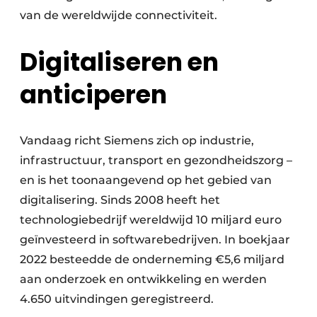
van de wereldwijde connectiviteit.
Digitaliseren en
anticiperen
Vandaag richt Siemens zich op industrie,
infrastructuur, transport en gezondheidszorg –
en is het toonaangevend op het gebied van
digitalisering. Sinds 2008 heeft het
technologiebedrijf wereldwijd 10 miljard euro
geïnvesteerd in softwarebedrijven. In boekjaar
2022 besteedde de onderneming €5,6 miljard
aan onderzoek en ontwikkeling en werden
4.650 uitvindingen geregistreerd.