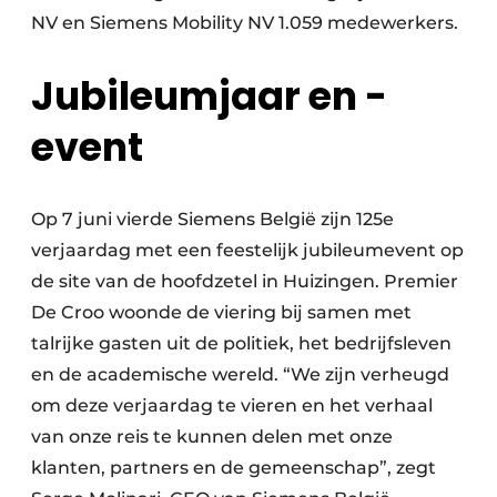
NV en Siemens Mobility NV 1.059 medewerkers.
Jubileumjaar en -
event
Op 7 juni vierde Siemens België zijn 125e
verjaardag met een feestelijk jubileumevent op
de site van de hoofdzetel in Huizingen. Premier
De Croo woonde de viering bij samen met
talrijke gasten uit de politiek, het bedrijfsleven
en de academische wereld. “We zijn verheugd
om deze verjaardag te vieren en het verhaal
van onze reis te kunnen delen met onze
klanten, partners en de gemeenschap”, zegt