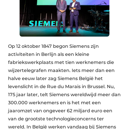
Op 12 oktober 1847 begon Siemens zijn
activiteiten in Berlijn als een kleine
fabriekswerkplaats met tien werknemers die
wijzertelegrafen maakten. Iets meer dan een
halve eeuw later zag Siemens België het
levenslicht in de Rue du Marais in Brussel. Nu,
175 jaar later, telt Siemens wereldwijd meer dan
300.000 werknemers en is het met een
jaaromzet van ongeveer 62 miljard euro een
van de grootste technologieconcerns ter
wereld. In België werken vandaag bij Siemens