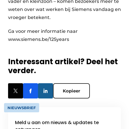
vader en kleinzoon – komen bezoekers meer te
weten over wat werken bij Siemens vandaag en
vroeger betekent.
Ga voor meer informatie naar
www.siemens.be/125years
Interessant artikel? Deel het
verder.
Kopieer
NIEUWSBRIEF
Meld u aan om nieuws & updates te