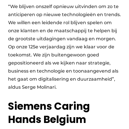
“We blijven onszelf opnieuw uitvinden om zo te
anticiperen op nieuwe technologieën en trends.
We willen een leidende rol blijven spelen om
onze klanten en de maatschappij te helpen bij
de grootste uitdagingen vandaag en morgen.
Op onze 125e verjaardag zijn we klaar voor de
toekomst. We zijn buitengewoon goed
gepositioneerd als we kijken naar strategie,
business en technologie en toonaangevend als
het gaat om digitalisering en duurzaamheid”,
aldus Serge Molinari.
Siemens Caring
Hands Belgium