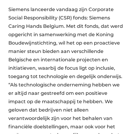
Siemens lanceerde vandaag zijn Corporate
Social Responsibility (CSR) fonds: Siemens
Caring Hands Belgium. Met dit fonds, dat werd
opgericht in samenwerking met de Koning
Boudewijnstichting, wil het op een proactieve
manier steun bieden aan verschillende
Belgische en internationale projecten en
initiatieven, waarbij de focus ligt op inclusie,
toegang tot technologie en degelijk onderwijs.
“Als technologische onderneming hebben we
er altijd naar gestreefd om een positieve
impact op de maatschappij te hebben. We
geloven dat bedrijven niet alleen
verantwoordelijk zijn voor het behalen van
financiële doelstellingen, maar ook voor het