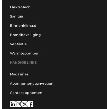
ElektroTech
Sanitair
Binnenklimaat
Brandbeveiliging
Ventilatie
Warmtepompen
HANDIGE LINKS
Magazines
Abonnement aanvragen
Contact opnemen