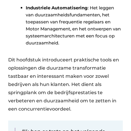
Industriele Automatisering
: Het leggen
van duurzaamheidsfundamenten, het
toepassen van frequentie regelaars en
Motor Management, en het ontwerpen van
systeemarchitecturen met een focus op
duurzaamheid.
Dit hoofdstuk introduceert praktische tools en
oplossingen die duurzame transformatie
tastbaar en interessant maken voor zowel
bedrijven als hun klanten. Het dient als
springplank om de bedrijfsprestaties te
verbeteren en duurzaamheid om te zetten in
een concurrentievoordeel.