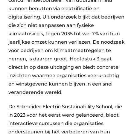
concurrentievoordelen van duurzaamheid
kunnen benutten via elektrificatie en
digitalisering. Uit
onderzoek
blijkt dat bedrijven
die zich niet aanpassen aan fysieke
klimaatrisico’s, tegen 2035 tot wel 7% van hun
jaarlijkse omzet kunnen verliezen. De noodzaak
voor bedrijven om klimaatmaatregelen te
nemen, is daarom groot. Hoofdstuk 3 gaat
direct in op deze uitdaging en biedt concrete
inzichten waarmee organisaties veerkrachtig
en winstgevend kunnen blijven in een snel
veranderende wereld.
De Schneider Electric Sustainability School, die
in 2023 voor het eerst werd gelanceerd, biedt
interactieve cursussen die organisaties
ondersteunen bij het verbeteren van hun