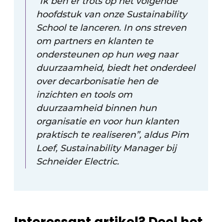
“Ik ben er trots op het volgende
hoofdstuk van onze Sustainability
School te lanceren. In ons streven
om partners en klanten te
ondersteunen op hun weg naar
duurzaamheid, biedt het onderdeel
over decarbonisatie hen de
inzichten en tools om
duurzaamheid binnen hun
organisatie en voor hun klanten
praktisch te realiseren”, aldus Pim
Loef, Sustainability Manager bij
Schneider Electric.