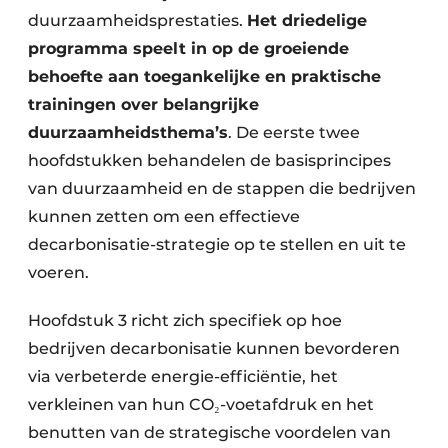
duurzaamheidsprestaties.
Het driedelige
programma speelt in op de groeiende
behoefte aan toegankelijke en praktische
trainingen over belangrijke
duurzaamheidsthema’s
. De eerste twee
hoofdstukken behandelen de basisprincipes
van duurzaamheid en de stappen die bedrijven
kunnen zetten om een effectieve
decarbonisatie-strategie op te stellen en uit te
voeren.
Hoofdstuk 3 richt zich specifiek op hoe
bedrijven decarbonisatie kunnen bevorderen
via verbeterde energie-efficiëntie, het
verkleinen van hun CO₂-voetafdruk en het
benutten van de strategische voordelen van