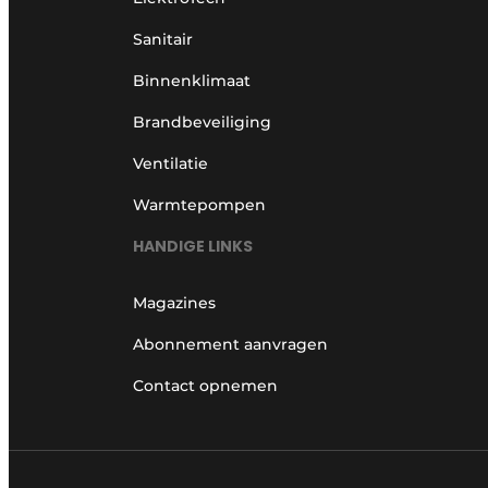
Sanitair
Binnenklimaat
Brandbeveiliging
Ventilatie
Warmtepompen
HANDIGE LINKS
Magazines
Abonnement aanvragen
Contact opnemen