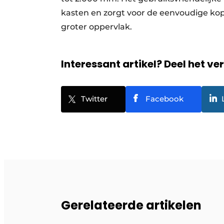
kasten en zorgt voor de eenvoudige ko
groter oppervlak.
Interessant artikel? Deel het ve
Twitter
Facebook
Gerelateerde artikelen