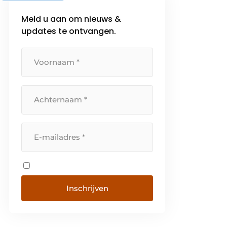
Meld u aan om nieuws &
updates te ontvangen.