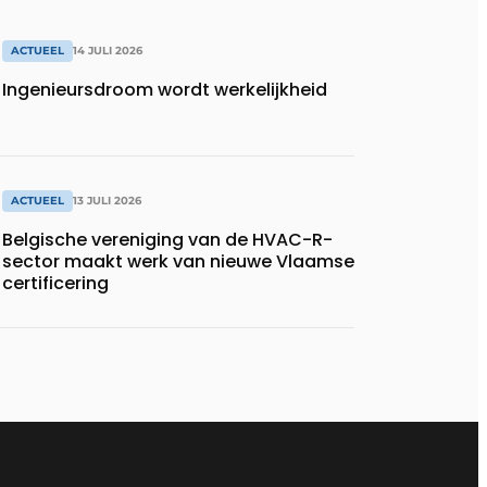
ACTUEEL
14 JULI 2026
Ingenieursdroom wordt werkelijkheid
ACTUEEL
13 JULI 2026
Belgische vereniging van de HVAC-R-
sector maakt werk van nieuwe Vlaamse
certificering