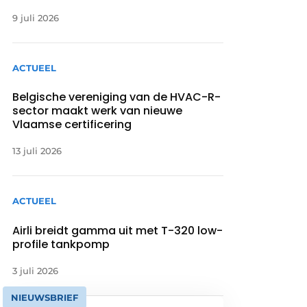
9 juli 2026
ACTUEEL
Belgische vereniging van de HVAC-R-
sector maakt werk van nieuwe
Vlaamse certificering
13 juli 2026
ACTUEEL
Airli breidt gamma uit met T-320 low-
profile tankpomp
3 juli 2026
NIEUWSBRIEF