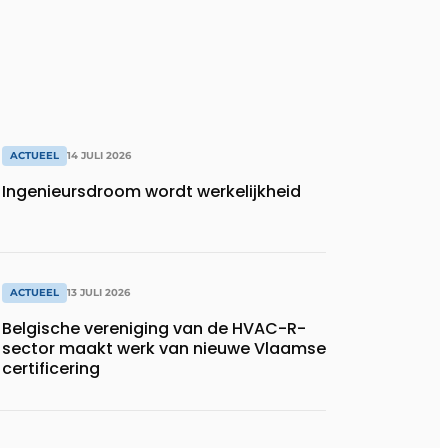
ACTUEEL
14 JULI 2026
Ingenieursdroom wordt werkelijkheid
ACTUEEL
13 JULI 2026
Belgische vereniging van de HVAC-R-
sector maakt werk van nieuwe Vlaamse
certificering