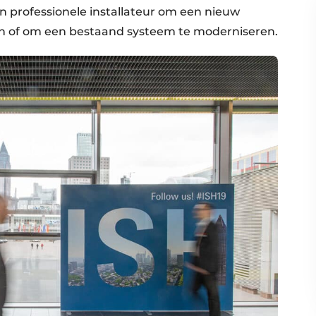
n professionele installateur om een nieuw
en of om een bestaand systeem te moderniseren.