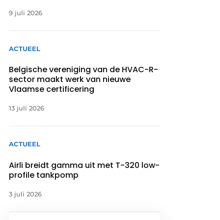
9 juli 2026
ACTUEEL
Belgische vereniging van de HVAC-R-
sector maakt werk van nieuwe
Vlaamse certificering
13 juli 2026
ACTUEEL
Airli breidt gamma uit met T-320 low-
profile tankpomp
3 juli 2026