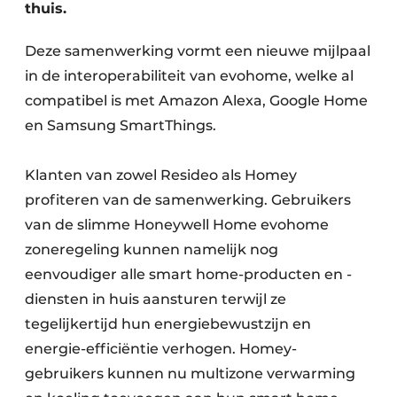
thuis.
Deze samenwerking vormt een nieuwe mijlpaal
in de interoperabiliteit van evohome, welke al
compatibel is met Amazon Alexa, Google Home
en Samsung SmartThings.
Klanten van zowel Resideo als Homey
profiteren van de samenwerking. Gebruikers
van de slimme Honeywell Home evohome
zoneregeling kunnen namelijk nog
eenvoudiger alle smart home-producten en -
diensten in huis aansturen terwijl ze
tegelijkertijd hun energiebewustzijn en
energie-efficiëntie verhogen. Homey-
gebruikers kunnen nu multizone verwarming