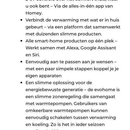
u ook bent – Via de alles-in-één app van
Homey.
Verbindt de verwarming met wat er in huis
gebeurt – via een platform dat samenwerkt
met duizenden slimme producten.
Alle smart-home producten op één plek –
Werkt samen met Alexa, Google Assisant
en Siri.
Eenvoudig aan te passen aan je wensen –
met een paar simpele stappen koppel je je
eigen apparaten
Een slimme oplossing voor de
energiebewuste generatie – de evohome is
een slimme zoneregeling die samengaat
met warmtepompen. Gebruikers van
omkeerbare warmtepompen kunnen
eenvoudig schakelen tussen verwarming
en koeling. Zo is het in ieder seizoen