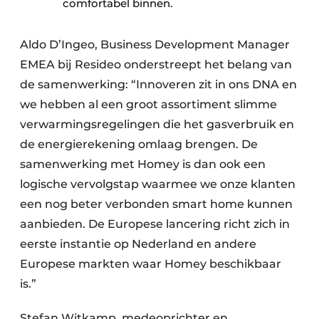
comfortabel binnen.
Aldo D’Ingeo, Business Development Manager
EMEA bij Resideo onderstreept het belang van
de samenwerking: “Innoveren zit in ons DNA en
we hebben al een groot assortiment slimme
verwarmingsregelingen die het gasverbruik en
de energierekening omlaag brengen. De
samenwerking met Homey is dan ook een
logische vervolgstap waarmee we onze klanten
een nog beter verbonden smart home kunnen
aanbieden. De Europese lancering richt zich in
eerste instantie op Nederland en andere
Europese markten waar Homey beschikbaar
is.”
Stefan Witkamp, medeoprichter en