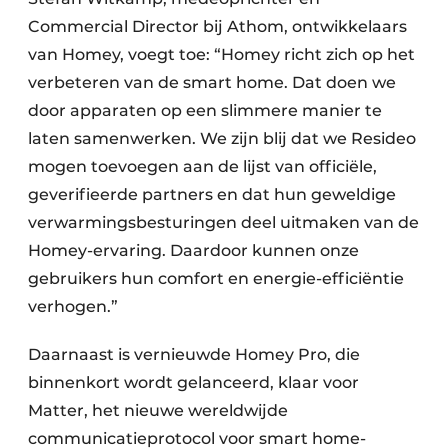
Commercial Director bij Athom, ontwikkelaars
van Homey, voegt toe: “Homey richt zich op het
verbeteren van de smart home. Dat doen we
door apparaten op een slimmere manier te
laten samenwerken. We zijn blij dat we Resideo
mogen toevoegen aan de lijst van officiële,
geverifieerde partners en dat hun geweldige
verwarmingsbesturingen deel uitmaken van de
Homey-ervaring. Daardoor kunnen onze
gebruikers hun comfort en energie-efficiëntie
verhogen.”
Daarnaast is vernieuwde Homey Pro, die
binnenkort wordt gelanceerd, klaar voor
Matter, het nieuwe wereldwijde
communicatieprotocol voor smart home-