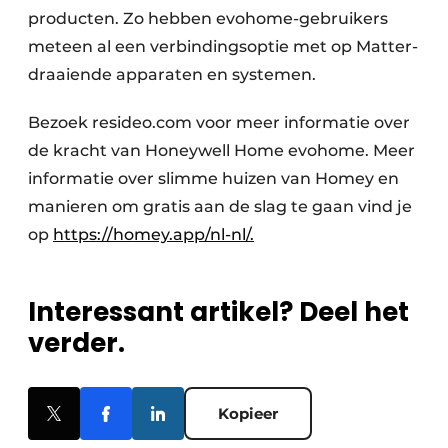
producten. Zo hebben evohome-gebruikers
meteen al een verbindingsoptie met op Matter-
draaiende apparaten en systemen.
Bezoek resideo.com voor meer informatie over
de kracht van Honeywell Home evohome. Meer
informatie over slimme huizen van Homey en
manieren om gratis aan de slag te gaan vind je
op
https://homey.app/nl-nl/.
Interessant artikel? Deel het
verder.
Kopieer