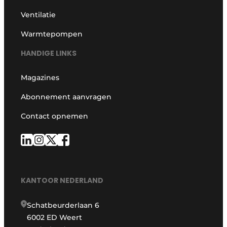
Ventilatie
Warmtepompen
HANDIGE LINKS
Magazines
Abonnement aanvragen
Contact opnemen
KANTOOR NEDERLAND
Schatbeurderlaan 6
6002 ED Weert