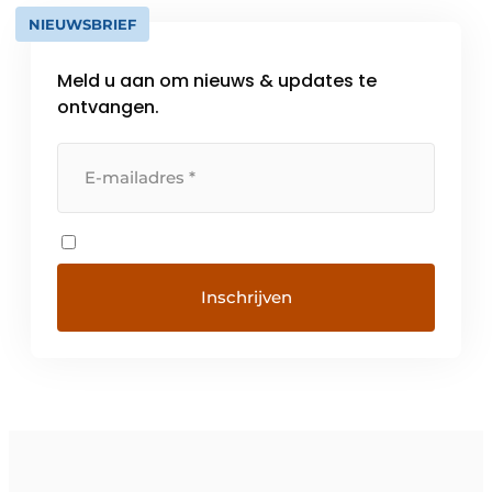
NIEUWSBRIEF
Meld u aan om nieuws & updates te
ontvangen.