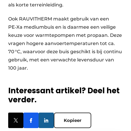
als korte terreinleiding.
Ook RAUVITHERM maakt gebruik van een
PE‑Xa mediumbuis en is daarmee een veilige
keuze voor warmtepompen met propaan. Deze
vragen hogere aanvoertemperaturen tot ca.
70 °C, waarvoor deze buis geschikt is bij continu
gebruik, met een verwachte levensduur van
100 jaar.
Interessant artikel? Deel het
verder.
Kopieer