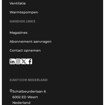
Ventilatie
Warmtepompen
HANDIGE LINKS
Magazines
Abonnement aanvragen
Contact opnemen
KANTOOR NEDERLAND
Schatbeurderlaan 6
6002 ED Weert
Nederland