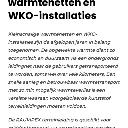
warmtenetten en
WKO-installaties
Kleinschalige warmtenetten en WKO-
installaties zijn
de afgelopen jaren in belang
toegenomen. De
opgewekte warmte dient zo
economisch en duurzaam via een ondergronds
leidingnet naar de gebruikers getransporteerd
te worden, soms wel over vele kilometers. Een
snelle aanleg en betrouwbaar warmtetransport
met zo min mogelijk warmteverlies is een
vereiste waaraan voorgeïsoleerde kunststof
terreinleidingen moeten voldoen.
De RAUVIPEX terreinleiding is geschikt voor
middentemperatuur warmtenetten van circa