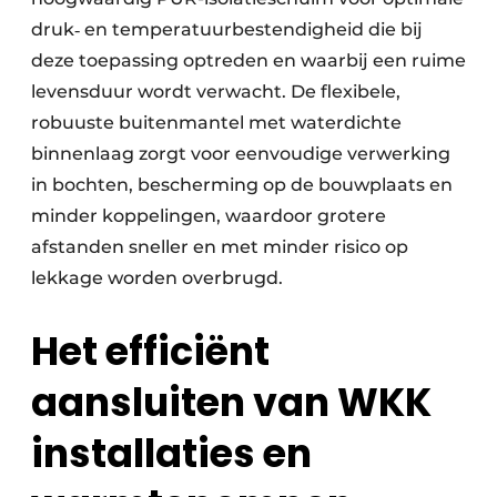
druk‑ en temperatuurbestendigheid die bij
deze toepassing optreden en waarbij een ruime
levensduur wordt verwacht. De flexibele,
robuuste buitenmantel met waterdichte
binnenlaag zorgt voor eenvoudige verwerking
in bochten, bescherming op de bouwplaats en
minder koppelingen, waardoor grotere
afstanden sneller en met minder risico op
lekkage worden overbrugd.
Het efficiënt
aansluiten van WKK
installaties en