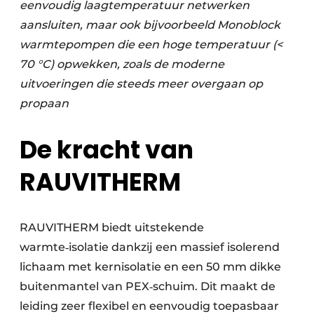
eenvoudig laagtemperatuur netwerken
aansluiten, maar ook bijvoorbeeld Monoblock
warmtepompen die een hoge temperatuur (<
70 °C) opwekken, zoals de moderne
uitvoeringen die steeds meer overgaan op
propaan
De kracht van
RAUVITHERM
RAUVITHERM biedt uitstekende
warmte‑isolatie dankzij een massief isolerend
lichaam met kernisolatie en een 50 mm dikke
buitenmantel van PEX‑schuim. Dit maakt de
leiding zeer flexibel en eenvoudig toepasbaar